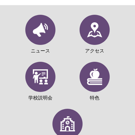
ニュース
アクセス
学校説明会
特色