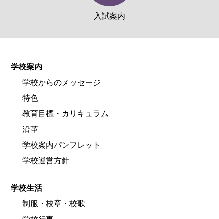
入試案内
学校案内
学校からのメッセージ
特色
教育目標・カリキュラム
沿革
学校案内パンフレット
学校運営方針
学校生活
制服・校章・校歌