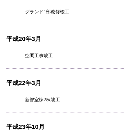
グランド1部改修竣工
平成20年3月
空調工事竣工
平成22年3月
新部室棟2棟竣工
平成23年10月