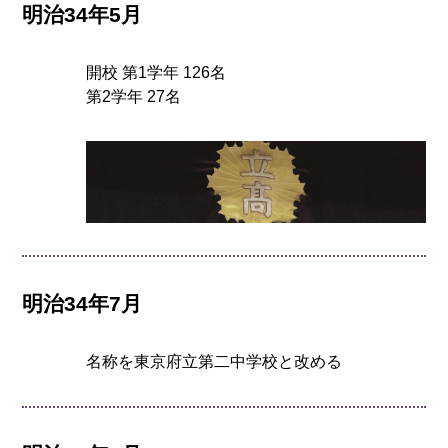
明治34年5月
開校 第1学年 126名
第2学年 27名
明治34年7月
名称を東京府立第二中学校と改める