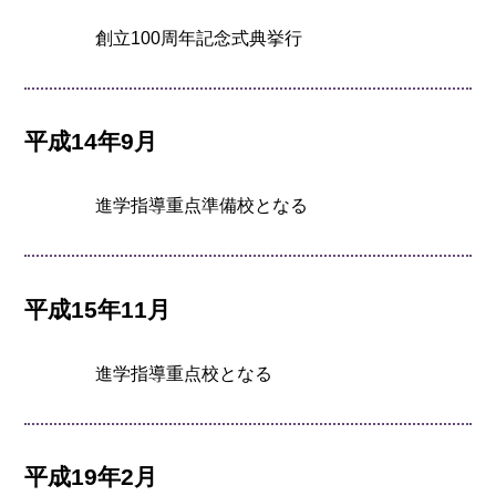
創立100周年記念式典挙行
平成14年9月
進学指導重点準備校となる
平成15年11月
進学指導重点校となる
平成19年2月