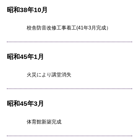
昭和38年10月
校舎防音改修工事着工(41年3月完成）
昭和45年1月
火災により講堂消失
昭和45年3月
体育館新築完成