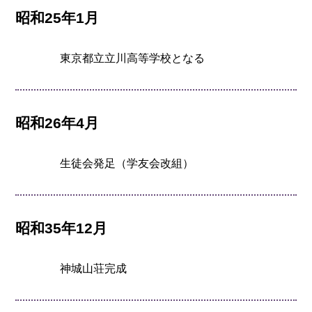
昭和25年1月
東京都立立川高等学校となる
昭和26年4月
生徒会発足（学友会改組）
昭和35年12月
神城山荘完成