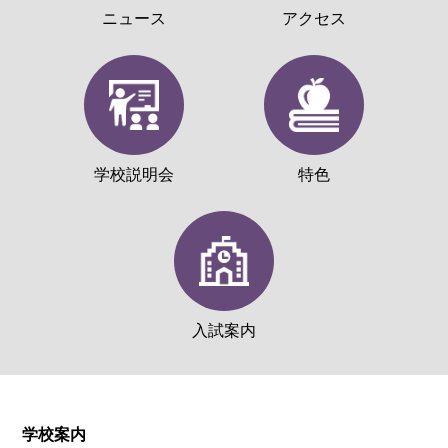
ニュース
アクセス
学校説明会
特色
入試案内
学校案内