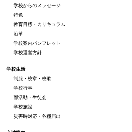
学校からのメッセージ
特色
教育目標・カリキュラム
沿革
学校案内パンフレット
学校運営方針
学校生活
制服・校章・校歌
学校行事
部活動・生徒会
学校施設
災害時対応・各種届出