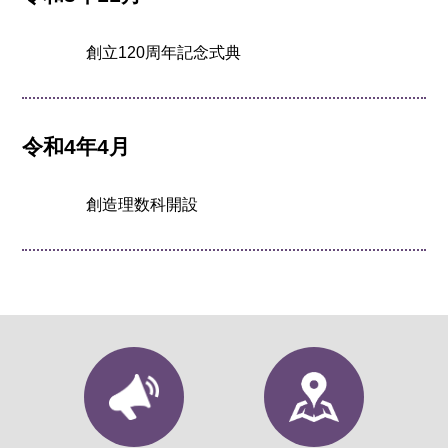
創立120周年記念式典
令和4年4月
創造理数科開設