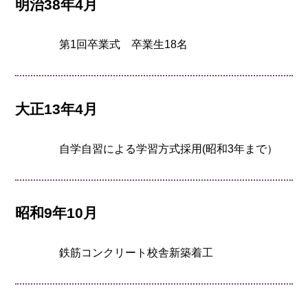
明治38年4月
第1回卒業式 卒業生18名
大正13年4月
自学自習による学習方式採用(昭和3年まで）
昭和9年10月
鉄筋コンクリート校舎新築着工