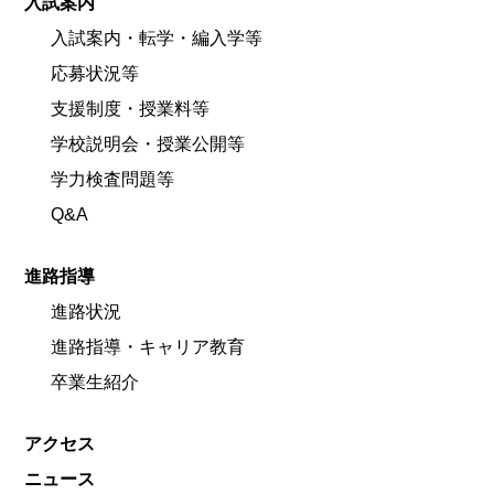
入試案内
入試案内・転学・編入学等
応募状況等
支援制度・授業料等
学校説明会・授業公開等
学力検査問題等
Q&A
進路指導
進路状況
進路指導・キャリア教育
卒業生紹介
アクセス
ニュース