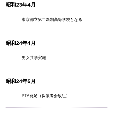
昭和23年4月
東京都立第二新制高等学校となる
昭和24年4月
男女共学実施
昭和24年5月
PTA発足（保護者会改組）