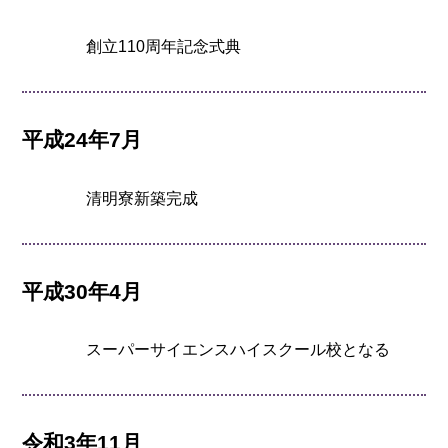
創立110周年記念式典
平成24年7月
清明寮新築完成
平成30年4月
スーパーサイエンスハイスクール校となる
令和3年11月