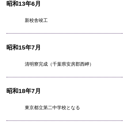
昭和13年6月
新校舎竣工
昭和15年7月
清明寮完成（千葉県安房郡西岬）
昭和18年7月
東京都立第二中学校となる