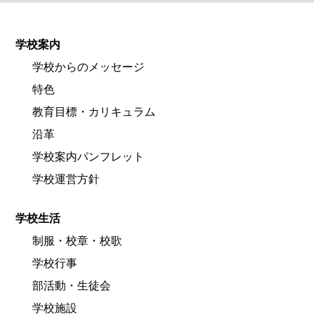
学校案内
学校からのメッセージ
特色
教育目標・カリキュラム
沿革
学校案内パンフレット
学校運営方針
学校生活
制服・校章・校歌
学校行事
部活動・生徒会
学校施設