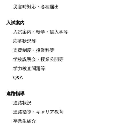
災害時対応・各種届出
入試案内
入試案内・転学・編入学等
応募状況等
支援制度・授業料等
学校説明会・授業公開等
学力検査問題等
Q&A
進路指導
進路状況
進路指導・キャリア教育
卒業生紹介