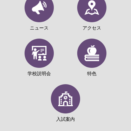
ニュース
アクセス
学校説明会
特色
入試案内