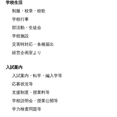
学校生活
制服・校章・校歌
学校行事
部活動・生徒会
学校施設
災害時対応・各種届出
経営企画室より
入試案内
入試案内・転学・編入学等
応募状況等
支援制度・授業料等
学校説明会・授業公開等
学力検査問題等