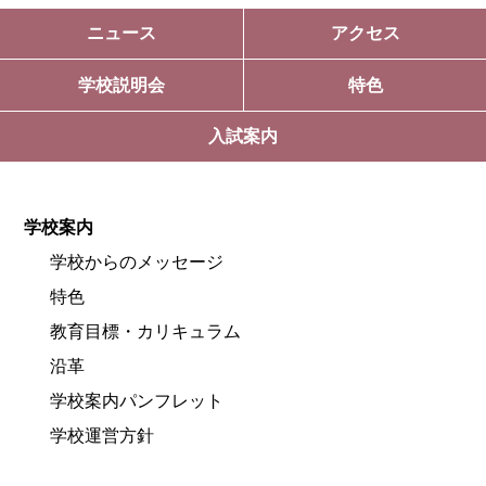
ニュース
アクセス
学校説明会
特色
入試案内
学校案内
学校からのメッセージ
特色
教育目標・カリキュラム
沿革
学校案内パンフレット
学校運営方針