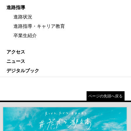
進路指導
進路状況
進路指導・キャリア教育
卒業生紹介
アクセス
ニュース
デジタルブック
ページの先頭へ戻る
＃だから都立高（別ウインドウが開きます）