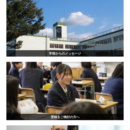
学校からのメッセージ
受検をご検討の方へ