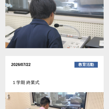
2026/07/22
教育活動
１学期 終業式