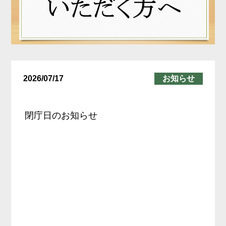
2026/07/17
お知らせ
閉庁日のお知らせ