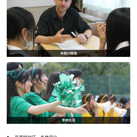
本校の特色
学校生活