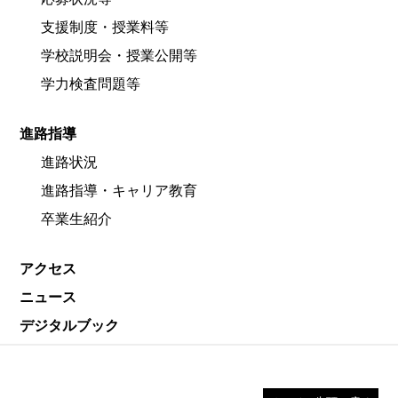
支援制度・授業料等
学校説明会・授業公開等
学力検査問題等
進路指導
進路状況
進路指導・キャリア教育
卒業生紹介
アクセス
ニュース
デジタルブック