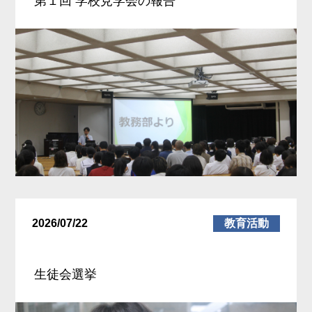
第１回 学校見学会の報告
2026/07/22
教育活動
生徒会選挙