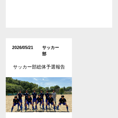
2026/05/21
サッカー
部
サッカー部総体予選報告