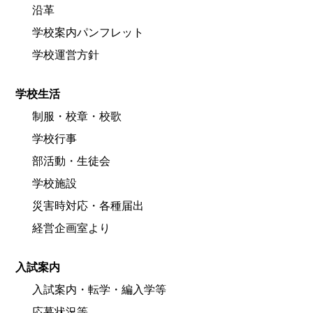
沿革
学校案内パンフレット
学校運営方針
学校生活
制服・校章・校歌
学校行事
部活動・生徒会
学校施設
災害時対応・各種届出
経営企画室より
入試案内
入試案内・転学・編入学等
応募状況等