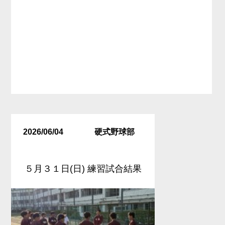
2026/06/04
硬式野球部
５月３１日(日) 練習試合結果