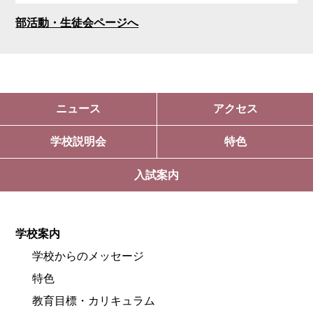
部活動・生徒会ページへ
ニュース
アクセス
学校説明会
特色
入試案内
学校案内
学校からのメッセージ
特色
教育目標・カリキュラム