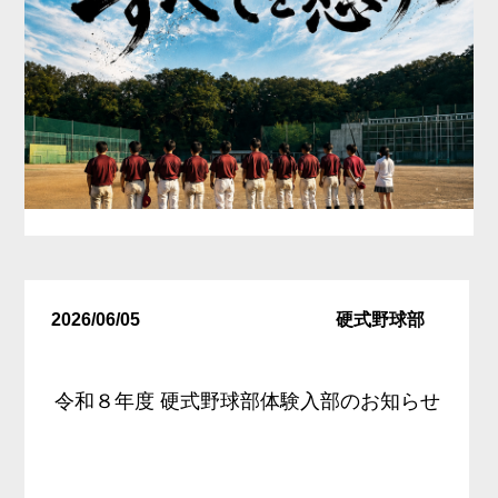
2026/06/05
硬式野球部
令和８年度 硬式野球部体験入部のお知らせ