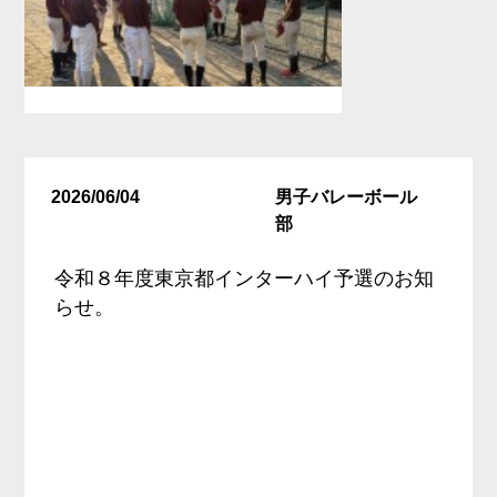
2026/06/04
男子バレーボール
部
令和８年度東京都インターハイ予選のお知
らせ。