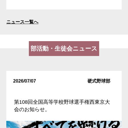
ニュース一覧へ
部活動・生徒会ニュース
2026/07/07
硬式野球部
第108回全国高等学校野球選手権西東京大
会のお知らせ。