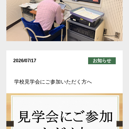
2026/07/17
お知らせ
学校見学会にご参加いただく方へ