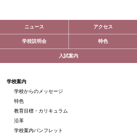
ニュース
アクセス
学校説明会
特色
入試案内
学校案内
学校からのメッセージ
特色
教育目標・カリキュラム
沿革
学校案内パンフレット