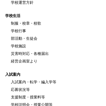
学校運営方針
学校生活
制服・校章・校歌
学校行事
部活動・生徒会
学校施設
災害時対応・各種届出
経営企画室より
入試案内
入試案内・転学・編入学等
応募状況等
支援制度・授業料等
学校説明会・授業公開等