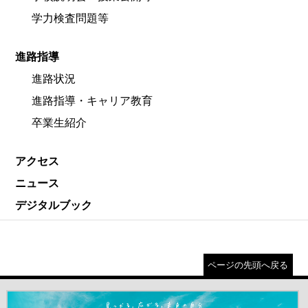
学力検査問題等
進路指導
進路状況
進路指導・キャリア教育
卒業生紹介
アクセス
ニュース
デジタルブック
ページの先頭へ戻る
＃だから都立高（別ウインドウが開きます）