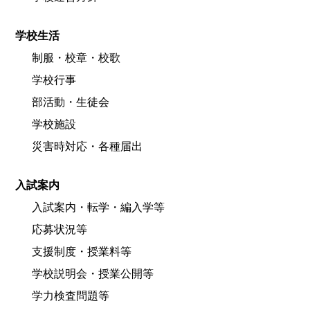
学校生活
制服・校章・校歌
学校行事
部活動・生徒会
学校施設
災害時対応・各種届出
入試案内
入試案内・転学・編入学等
応募状況等
支援制度・授業料等
学校説明会・授業公開等
学力検査問題等