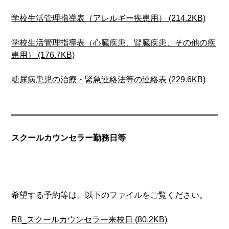
学校生活管理指導表（アレルギー疾患用） (214.2KB)
学校生活管理指導表（心臓疾患、腎臓疾患、その他の疾
患用） (176.7KB)
糖尿病患児の治療・緊急連絡法等の連絡表 (229.6KB)
スクールカウンセラー勤務日等
希望する予約等は、以下のファイルをご覧ください。
R8_スクールカウンセラー来校日 (80.2KB)