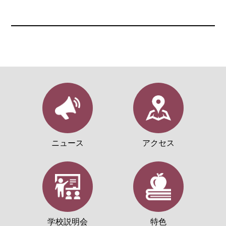
ニュース
アクセス
学校説明会
特色