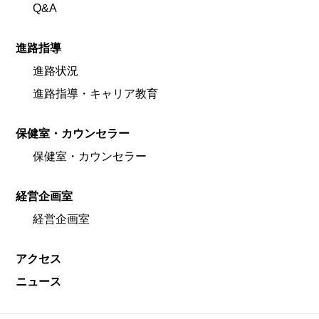
Q&A
進路指導
進路状況
進路指導・キャリア教育
保健室・カウンセラー
保健室・カウンセラー
経営企画室
経営企画室
アクセス
ニュース