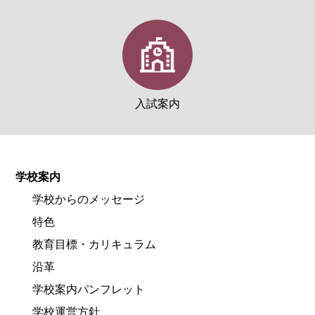
入試案内
学校案内
学校からのメッセージ
特色
教育目標・カリキュラム
沿革
学校案内パンフレット
学校運営方針