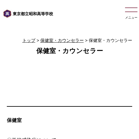
東京都立昭和高等学校
メニュー
トップ
>
保健室・カウンセラー
> 保健室・カウンセラー
保健室・カウンセラー
保健室