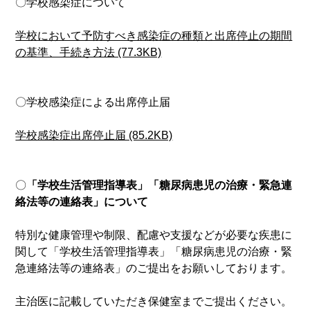
〇学校感染症について
学校において予防すべき感染症の種類と出席停止の期間
の基準、手続き方法 (77.3KB)
〇学校感染症による出席停止届
学校感染症出席停止届 (85.2KB)
〇
「学校生活管理指導表」「糖尿病患児の治療・緊急連
絡法等の連絡表」について
特別な健康管理や制限、配慮や支援などが必要な疾患に
関して「学校生活管理指導表」「糖尿病患児の治療・緊
急連絡法等の連絡表」のご提出をお願いしております。
主治医に記載していただき保健室までご提出ください。