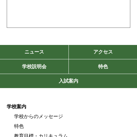
ニュース
アクセス
学校説明会
特色
入試案内
学校案内
学校からのメッセージ
特色
教育目標・カリキュラム