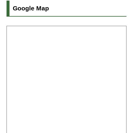
Google Map