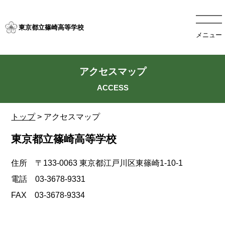
東京都立篠崎高等学校
メニュー
アクセスマップ
トップ
> アクセスマップ
東京都立篠崎高等学校
住所 〒133-0063 東京都江戸川区東篠崎1-10-1
電話 03-3678-9331
FAX 03-3678-9334