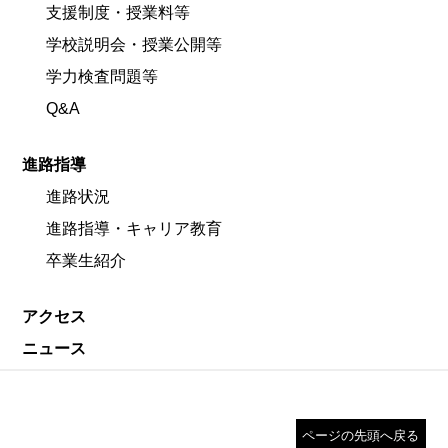
支援制度・授業料等
学校説明会・授業公開等
学力検査問題等
Q&A
進路指導
進路状況
進路指導・キャリア教育
卒業生紹介
アクセス
ニュース
ページの先頭へ戻る