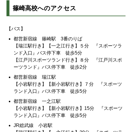
篠崎高校へのアクセス
【バス】
都営新宿線 篠崎駅 3番のりば
【瑞江駅行き】【一之江行き】５分 『スポーツラ
ンド入口』バス停下車 徒歩5分
【江戸川スポーツランド行き】８分 『江戸川スポ
ーツランド』バス停下車 徒歩2分
都営新宿線 瑞江駅
【小岩駅行き】【新小岩駅行き】７分 『スポーツ
ランド入口』バス停下車 徒歩5分
都営新宿線 一之江駅
【小岩駅行き】【新小岩駅行き】15分 『スポーツ
ランド入口』バス停下車 徒歩5分
JR総武線 小岩駅