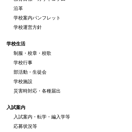
沿革
学校案内パンフレット
学校運営方針
学校生活
制服・校章・校歌
学校行事
部活動・生徒会
学校施設
災害時対応・各種届出
入試案内
入試案内・転学・編入学等
応募状況等