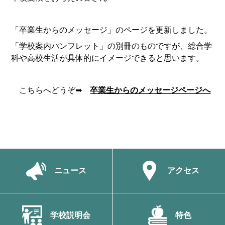
「卒業生からのメッセージ」のページを更新しました。
「学校案内パンフレット」の別冊のものですが、総合学
科や高校生活が具体的にイメージできると思います。
こちらへどうぞ➡
卒業生からのメッセージページへ
ニュース
アクセス
学校説明会
特色