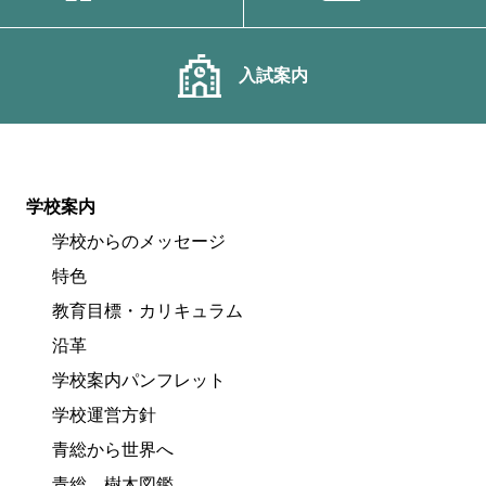
入試案内
学校案内
学校からのメッセージ
特色
教育目標・カリキュラム
沿革
学校案内パンフレット
学校運営方針
青総から世界へ
青総 樹木図鑑