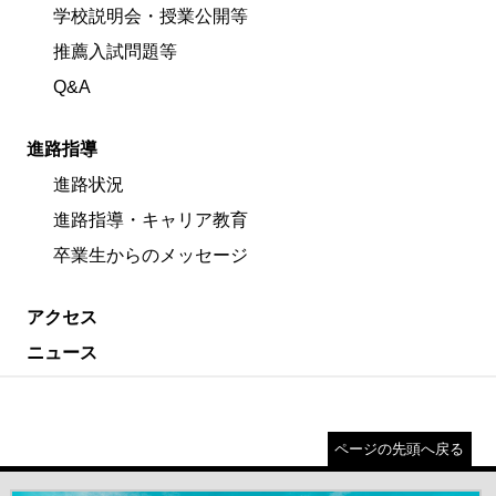
学校説明会・授業公開等
推薦入試問題等
Q&A
進路指導
進路状況
進路指導・キャリア教育
卒業生からのメッセージ
アクセス
ニュース
ページの先頭へ戻る