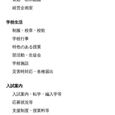
経営企画室
学校生活
制服・校章・校歌
学校行事
特色のある授業
部活動・生徒会
学校施設
災害時対応・各種届出
入試案内
入試案内・転学・編入学等
応募状況等
支援制度・授業料等