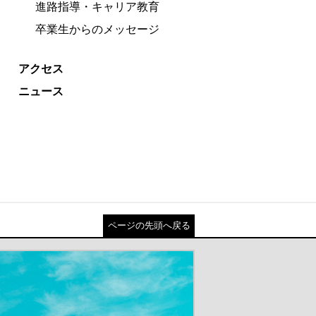
進路指導・キャリア教育
卒業生からのメッセージ
アクセス
ニュース
ページの先頭へ戻る