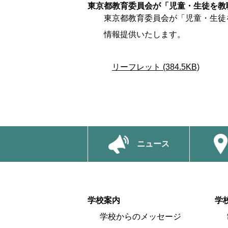
東京都教育委員会が「児童・生徒を教
東京都教育委員会が「児童・生徒を
情報提供いたします。
リーフレット (384.5KB)
ニュース
学校案内
学
学校からのメッセージ