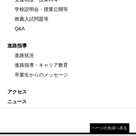
学校説明会・授業公開等
推薦入試問題等
Q&A
進路指導
進路状況
進路指導・キャリア教育
卒業生からのメッセージ
アクセス
ニュース
ページの先頭へ戻る