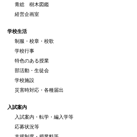
青総 樹木図鑑
経営企画室
学校生活
制服・校章・校歌
学校行事
特色のある授業
部活動・生徒会
学校施設
災害時対応・各種届出
入試案内
入試案内・転学・編入学等
応募状況等
支援制度・授業料等