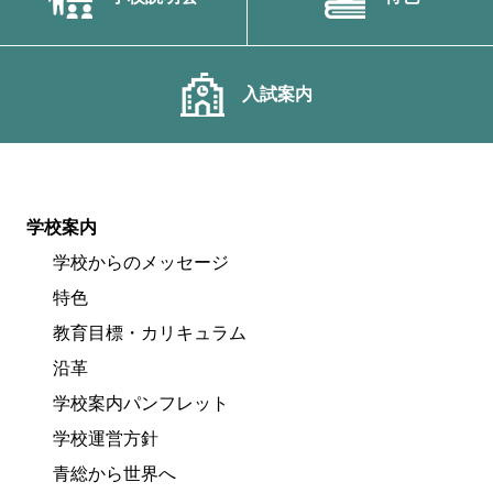
入試案内
学校案内
学校からのメッセージ
特色
教育目標・カリキュラム
沿革
学校案内パンフレット
学校運営方針
青総から世界へ