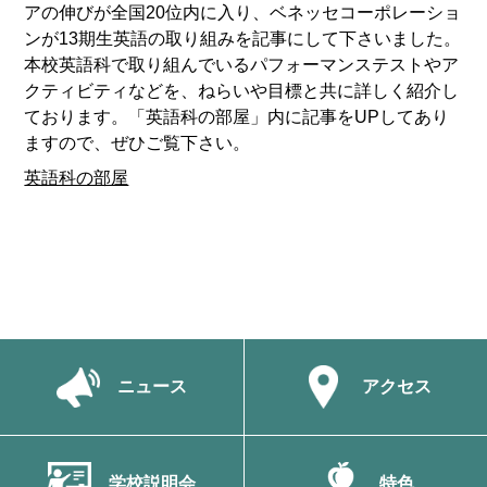
アの伸びが全国20位内に入り、ベネッセコーポレーショ
ンが13期生英語の取り組みを記事にして下さいました。
本校英語科で取り組んでいるパフォーマンステストやア
クティビティなどを、ねらいや目標と共に詳しく紹介し
ております。「英語科の部屋」内に記事をUPしてあり
ますので、ぜひご覧下さい。
英語科の部屋
ニュース
アクセス
学校説明会
特色