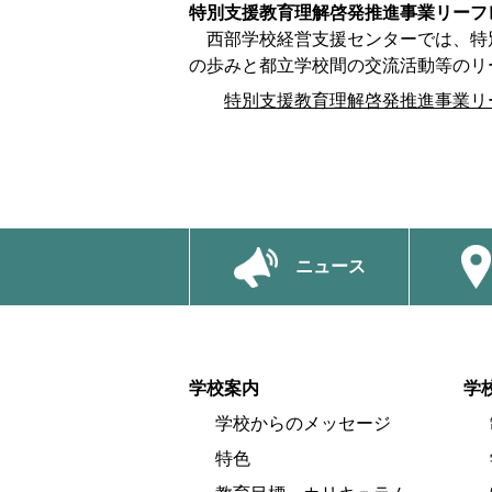
特別支援教育理解啓発推進事業リーフ
西部学校経営支援センターでは、特
の歩みと都立学校間の交流活動等のリ
特別支援教育理解啓発推進事業リーフレッ
ニュース
学校案内
学
学校からのメッセージ
特色