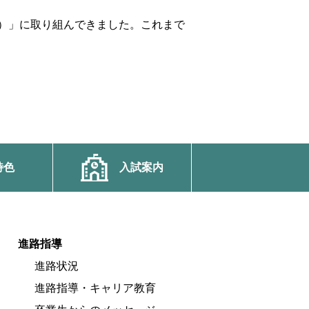
）」に取り組んできました。これまで
特色
入試案内
進路指導
進路状況
進路指導・キャリア教育