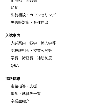
給食
生徒相談・カウンセリング
災害時対応・各種届出
入試案内
入試案内・転学・編入学等
学校説明会・授業公開等
学費・諸経費・補助制度
Q&A
進路指導
進路指導・支援
進学・就職先一覧
卒業生紹介