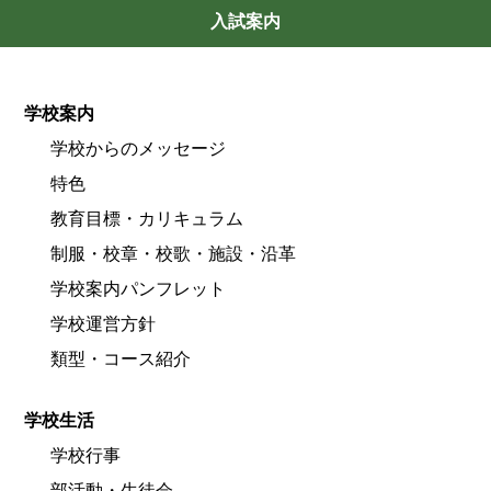
入試案内
学校案内
学校からのメッセージ
特色
教育目標・カリキュラム
制服・校章・校歌・施設・沿革
学校案内パンフレット
学校運営方針
類型・コース紹介
学校生活
学校行事
部活動・生徒会