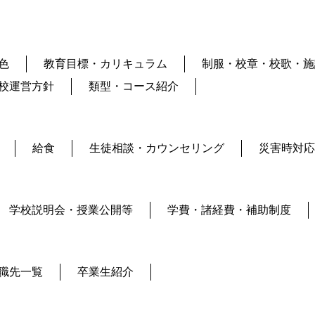
色
教育目標・カリキュラム
制服・校章・校歌・施
校運営方針
類型・コース紹介
給食
生徒相談・カウンセリング
災害時対応
学校説明会・授業公開等
学費・諸経費・補助制度
職先一覧
卒業生紹介