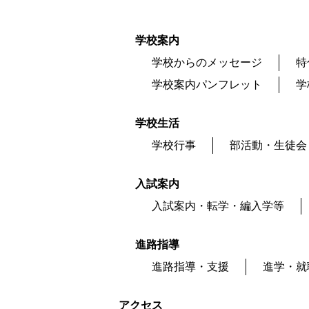
学校案内
学校からのメッセージ
特
学校案内パンフレット
学
学校生活
学校行事
部活動・生徒会
入試案内
入試案内・転学・編入学等
進路指導
進路指導・支援
進学・就
アクセス