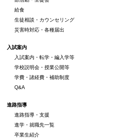
給食
生徒相談・カウンセリング
災害時対応・各種届出
入試案内
入試案内・転学・編入学等
学校説明会・授業公開等
学費・諸経費・補助制度
Q&A
進路指導
進路指導・支援
進学・就職先一覧
卒業生紹介