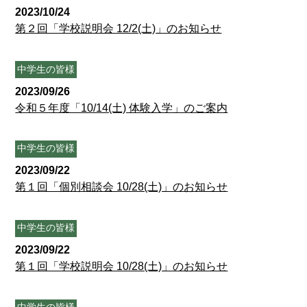
2023/10/24
第２回「学校説明会 12/2(土)」のお知らせ
中学生の皆様
2023/09/26
令和５年度「10/14(土) 体験入学」のご案内
中学生の皆様
2023/09/22
第１回「個別相談会 10/28(土)」のお知らせ
中学生の皆様
2023/09/22
第１回「学校説明会 10/28(土)」のお知らせ