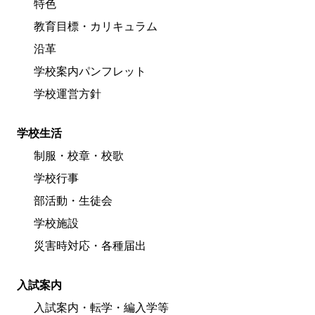
特色
教育目標・カリキュラム
沿革
学校案内パンフレット
学校運営方針
学校生活
制服・校章・校歌
学校行事
部活動・生徒会
学校施設
災害時対応・各種届出
入試案内
入試案内・転学・編入学等