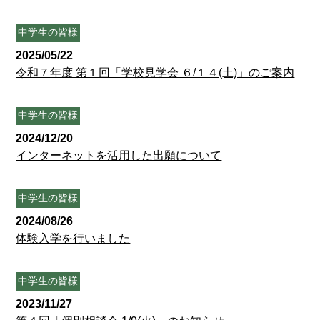
中学生の皆様
2025/05/22
令和７年度 第１回「学校見学会 ６/１４(土)」のご案内
中学生の皆様
2024/12/20
インターネットを活用した出願について
中学生の皆様
2024/08/26
体験入学を行いました
中学生の皆様
2023/11/27