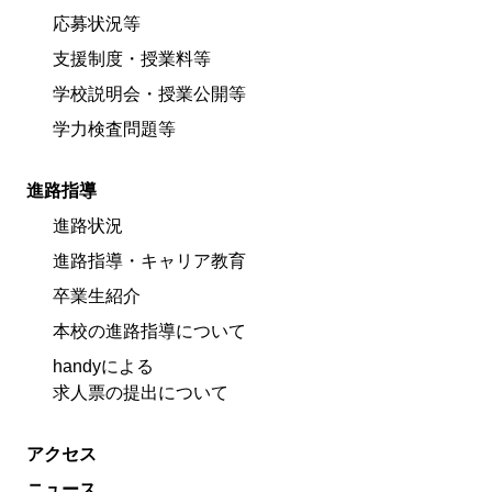
応募状況等
支援制度・授業料等
学校説明会・授業公開等
学力検査問題等
進路指導
進路状況
進路指導・キャリア教育
卒業生紹介
本校の進路指導について
handyによる
求人票の提出について
アクセス
ニュース