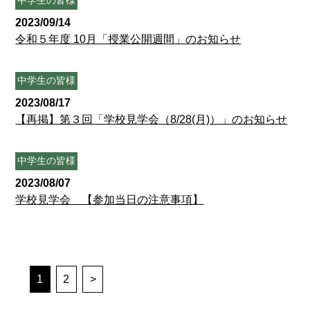
中学生の皆様
2023/09/14
令和５年度 10月「授業公開週間」のお知らせ
中学生の皆様
2023/08/17
【再掲】第３回「学校見学会（8/28(月)）」のお知らせ
中学生の皆様
2023/08/07
学校見学会 【参加当日の注意事項】
1
2
>