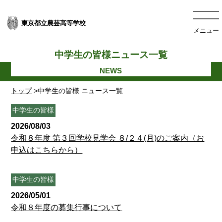
東京都立農芸高等学校
メニュー
中学生の皆様ニュース一覧
トップ
>中学生の皆様 ニュース一覧
中学生の皆様
2026/08/03
令和８年度 第３回学校見学会 ８/２４(月)のご案内（お
申込はこちらから）
中学生の皆様
2026/05/01
令和８年度の募集行事について