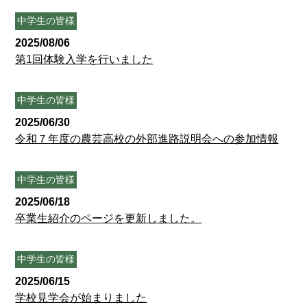
中学生の皆様
2025/08/06
第1回体験入学を行いました
中学生の皆様
2025/06/30
令和７年度の農芸高校の外部進路説明会への参加情報
中学生の皆様
2025/06/18
卒業生紹介のページを更新しました。
中学生の皆様
2025/06/15
学校見学会が始まりました