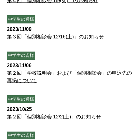
第４回「個別相談会 1/9(火)」のお知らせ
中学生の皆様
2023/11/09
第３回「個別相談会 12/16(土)」のお知らせ
中学生の皆様
2023/11/06
第２回「学校説明会」および「個別相談会」の申込先の
再掲について
中学生の皆様
2023/10/25
第２回「個別相談会 12/2(土)」のお知らせ
中学生の皆様