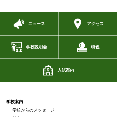
ニュース
アクセス
学校説明会
特色
入試案内
学校案内
学校からのメッセージ