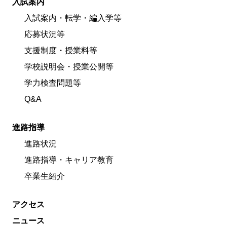
入試案内
入試案内・転学・編入学等
応募状況等
支援制度・授業料等
学校説明会・授業公開等
学力検査問題等
Q&A
進路指導
進路状況
進路指導・キャリア教育
卒業生紹介
アクセス
ニュース