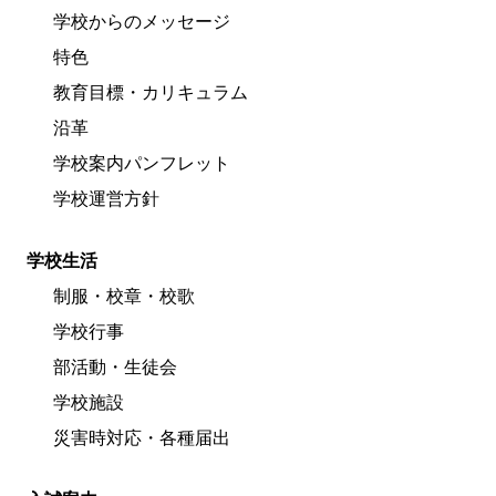
学校からのメッセージ
特色
教育目標・カリキュラム
沿革
学校案内パンフレット
学校運営方針
学校生活
制服・校章・校歌
学校行事
部活動・生徒会
学校施設
災害時対応・各種届出