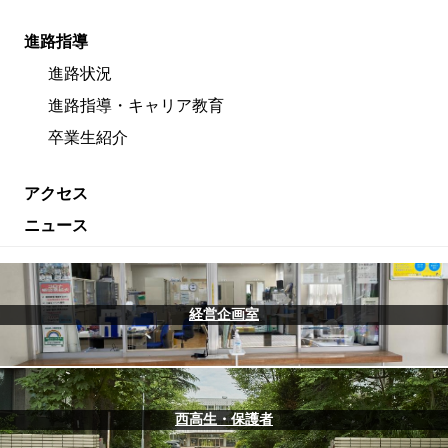
進路指導
進路状況
進路指導・キャリア教育
卒業生紹介
アクセス
ニュース
経営企画室
西高生・保護者