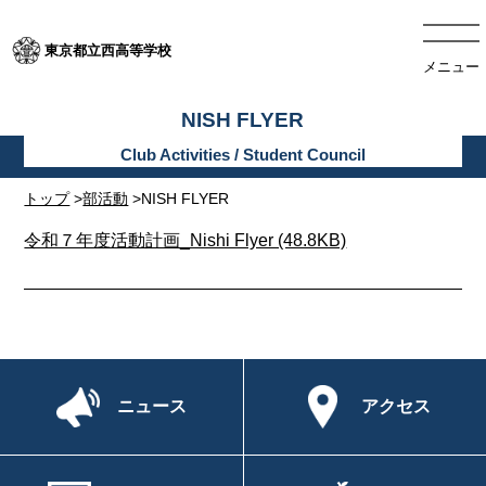
東京都立西高等学校
メニュー
NISH FLYER
トップ
>
部活動
>NISH FLYER
令和７年度活動計画_Nishi Flyer (48.8KB)
ニュース
アクセス