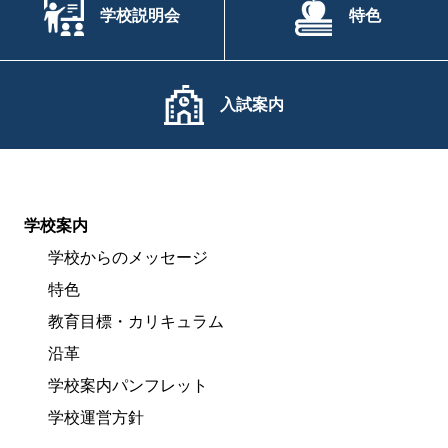
学校説明会
特色
入試案内
学校案内
学校からのメッセージ
特色
教育目標・カリキュラム
沿革
学校案内パンフレット
学校運営方針