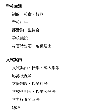
学校生活
制服・校章・校歌
学校行事
部活動・生徒会
学校施設
災害時対応・各種届出
入試案内
入試案内・転学・編入学等
応募状況等
支援制度・授業料等
学校説明会・授業公開等
学力検査問題等
Q&A