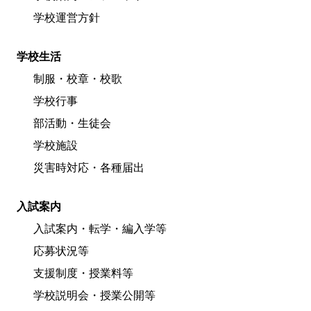
学校運営方針
学校生活
制服・校章・校歌
学校行事
部活動・生徒会
学校施設
災害時対応・各種届出
入試案内
入試案内・転学・編入学等
応募状況等
支援制度・授業料等
学校説明会・授業公開等