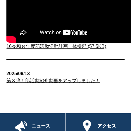
16令和８年度部活動活動計画 体操部 (57.5KB)
2025/09/13
第３弾！部活動紹介動画をアップしました！
ニュース
アクセス