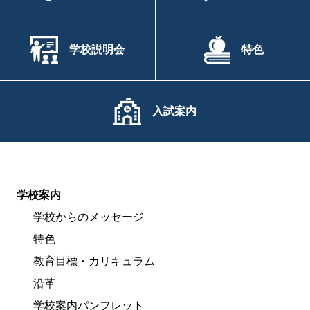
学校説明会
特色
入試案内
学校案内
学校からのメッセージ
特色
教育目標・カリキュラム
沿革
学校案内パンフレット