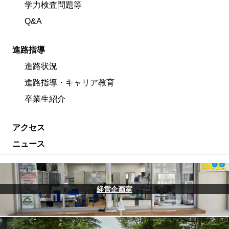
学力検査問題等
Q&A
進路指導
進路状況
進路指導・キャリア教育
卒業生紹介
アクセス
ニュース
経営企画室