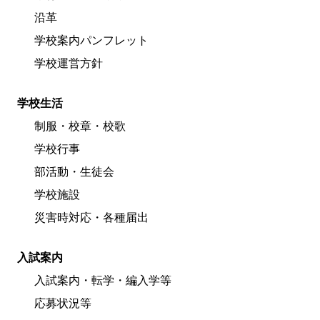
沿革
学校案内パンフレット
学校運営方針
学校生活
制服・校章・校歌
学校行事
部活動・生徒会
学校施設
災害時対応・各種届出
入試案内
入試案内・転学・編入学等
応募状況等