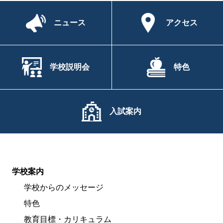
ニュース
アクセス
学校説明会
特色
入試案内
学校案内
学校からのメッセージ
特色
教育目標・カリキュラム