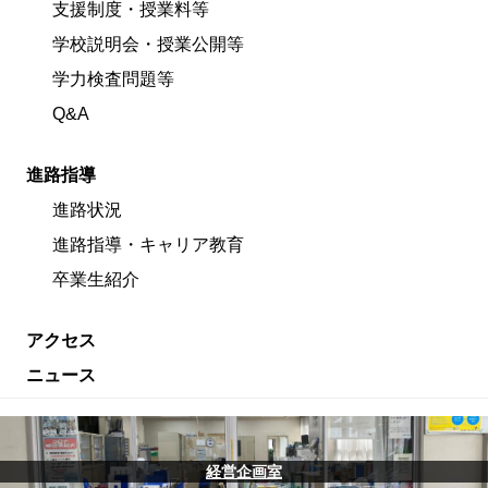
支援制度・授業料等
学校説明会・授業公開等
学力検査問題等
Q&A
進路指導
進路状況
進路指導・キャリア教育
卒業生紹介
アクセス
ニュース
経営企画室