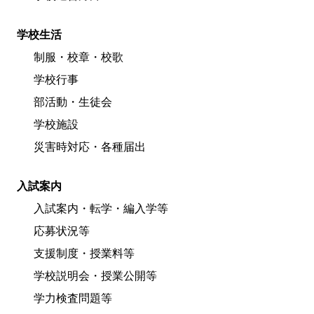
学校生活
制服・校章・校歌
学校行事
部活動・生徒会
学校施設
災害時対応・各種届出
入試案内
入試案内・転学・編入学等
応募状況等
支援制度・授業料等
学校説明会・授業公開等
学力検査問題等