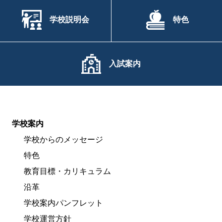
学校説明会
特色
入試案内
学校案内
学校からのメッセージ
特色
教育目標・カリキュラム
沿革
学校案内パンフレット
学校運営方針