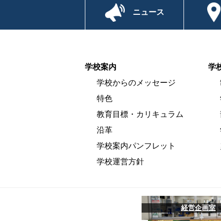
ニュース
学校案内
学
学校からのメッセージ
特色
教育目標・カリキュラム
沿革
学校案内パンフレット
学校運営方針
経営企画室