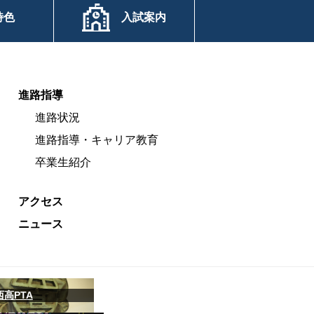
特色
入試案内
進路指導
進路状況
進路指導・キャリア教育
卒業生紹介
アクセス
ニュース
西高PTA