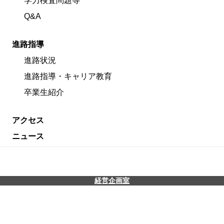
学力検査問題等
Q&A
進路指導
進路状況
進路指導・キャリア教育
卒業生紹介
アクセス
ニュース
経営企画室