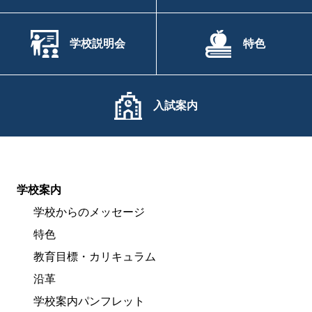
学校説明会
特色
入試案内
学校案内
学校からのメッセージ
特色
教育目標・カリキュラム
沿革
学校案内パンフレット