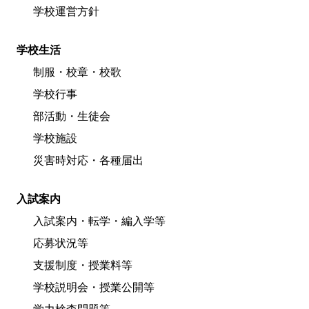
学校運営方針
学校生活
制服・校章・校歌
学校行事
部活動・生徒会
学校施設
災害時対応・各種届出
入試案内
入試案内・転学・編入学等
応募状況等
支援制度・授業料等
学校説明会・授業公開等