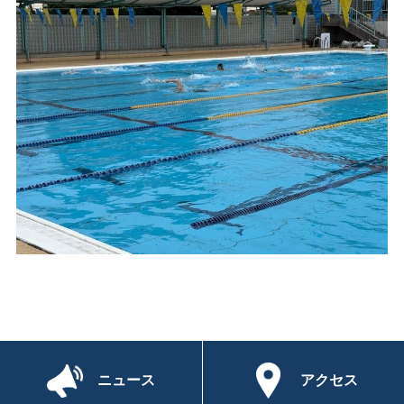
ニュース
アクセス