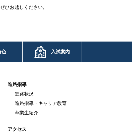
。ぜひお越しください。
特色
入試案内
進路指導
進路状況
進路指導・キャリア教育
卒業生紹介
アクセス