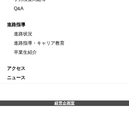
Q&A
進路指導
進路状況
進路指導・キャリア教育
卒業生紹介
アクセス
ニュース
経営企画室