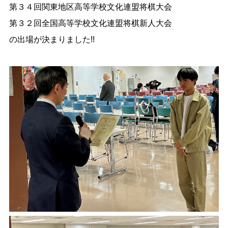
第３４回関東地区高等学校文化連盟将棋大会
第３２回全国高等学校文化連盟将棋新人大会
の出場が決まりました!!