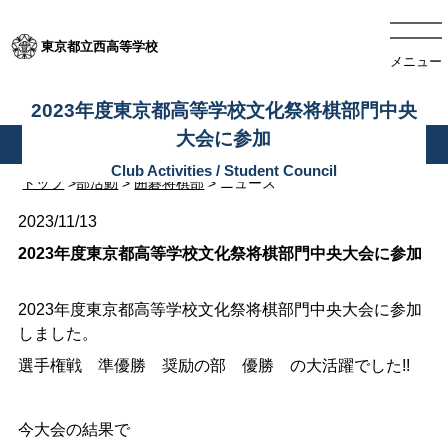
東京都立西高等学校
メニュー
2023年度東京都高等学校文化祭将棋部門中央
大会に参加
トップ
>
部活動
>
囲碁将棋部
> ニュース
2023/11/13
2023年度東京都高等学校文化祭将棋部門中央大会に参加
2023年度東京都高等学校文化祭将棋部門中央大会に参加
しました。
選手権戦 準優勝 奨励の部 優勝 の大活躍でした!!
今大会の結果で