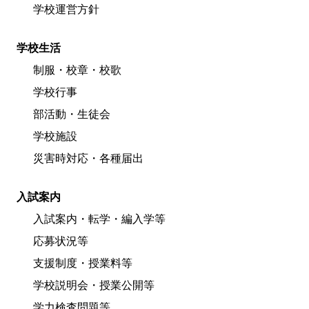
学校運営方針
学校生活
制服・校章・校歌
学校行事
部活動・生徒会
学校施設
災害時対応・各種届出
入試案内
入試案内・転学・編入学等
応募状況等
支援制度・授業料等
学校説明会・授業公開等
学力検査問題等