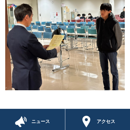
ニュース
アクセス