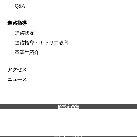
Q&A
進路指導
進路状況
進路指導・キャリア教育
卒業生紹介
アクセス
ニュース
経営企画室