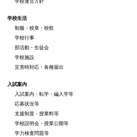
学校運営方針
学校生活
制服・校章・校歌
学校行事
部活動・生徒会
学校施設
災害時対応・各種届出
入試案内
入試案内・転学・編入学等
応募状況等
支援制度・授業料等
学校説明会・授業公開等
学力検査問題等