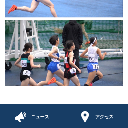
ニュース
アクセス