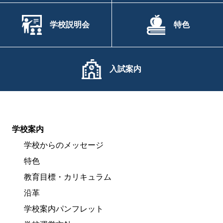
学校説明会
特色
入試案内
学校案内
学校からのメッセージ
特色
教育目標・カリキュラム
沿革
学校案内パンフレット