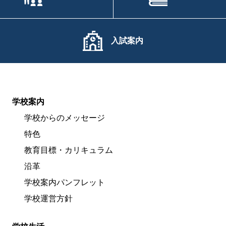
入試案内
学校案内
学校からのメッセージ
特色
教育目標・カリキュラム
沿革
学校案内パンフレット
学校運営方針