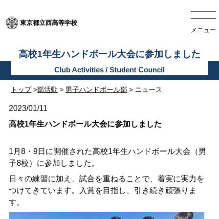
東京都立西高等学校
メニュー
高校1年生ハンドボール大会に参加しました
トップ
>
部活動
>
男子ハンドボール部
> ニュース
2023/01/11
高校1年生ハンドボール大会に参加しました
1月8・9日に開催された高校1年生ハンドボール大会（男
子8校）に参加しました。
日々の練習に加え、試合を重ねることで、着実に実力を
つけてきています。入賞を目指し、引き続き頑張りま
す。