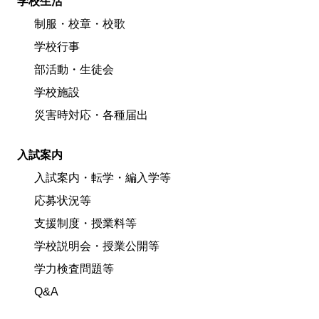
学校生活
制服・校章・校歌
学校行事
部活動・生徒会
学校施設
災害時対応・各種届出
入試案内
入試案内・転学・編入学等
応募状況等
支援制度・授業料等
学校説明会・授業公開等
学力検査問題等
Q&A