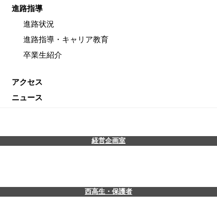
進路指導
進路状況
進路指導・キャリア教育
卒業生紹介
アクセス
ニュース
経営企画室
西高生・保護者