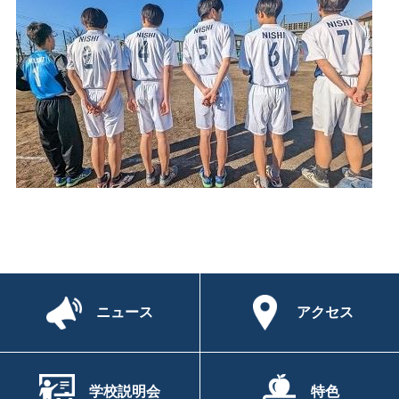
ニュース
アクセス
学校説明会
特色