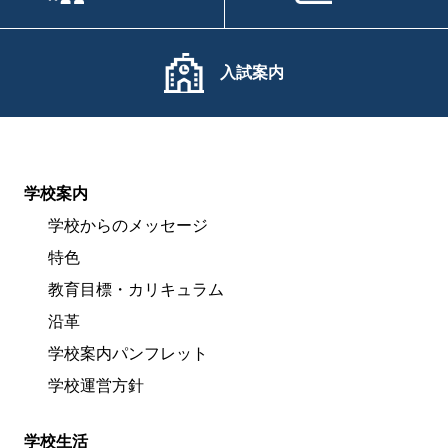
入試案内
学校案内
学校からのメッセージ
特色
教育目標・カリキュラム
沿革
学校案内パンフレット
学校運営方針
学校生活