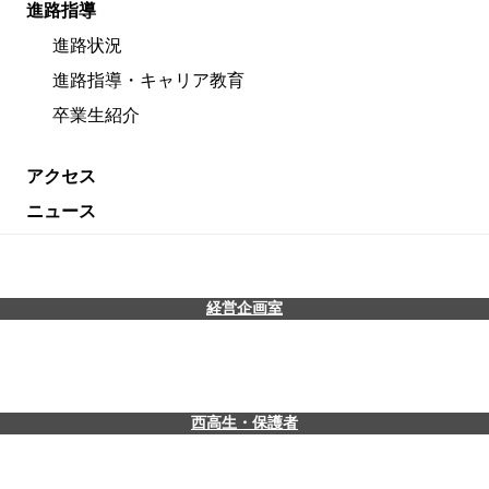
進路指導
進路状況
進路指導・キャリア教育
卒業生紹介
アクセス
ニュース
経営企画室
西高生・保護者