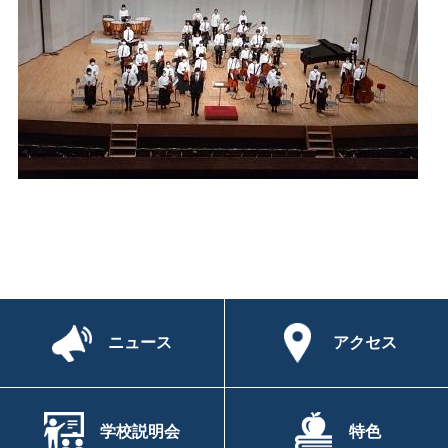
ニュース
アクセス
学校説明会
特色