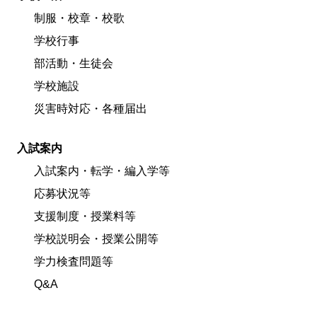
制服・校章・校歌
学校行事
部活動・生徒会
学校施設
災害時対応・各種届出
入試案内
入試案内・転学・編入学等
応募状況等
支援制度・授業料等
学校説明会・授業公開等
学力検査問題等
Q&A