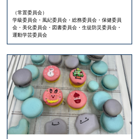
（常置委員会）
学級委員会・風紀委員会・総務委員会・保健委員
会・美化委員会・図書委員会・生徒防災委員会・
運動学芸委員会