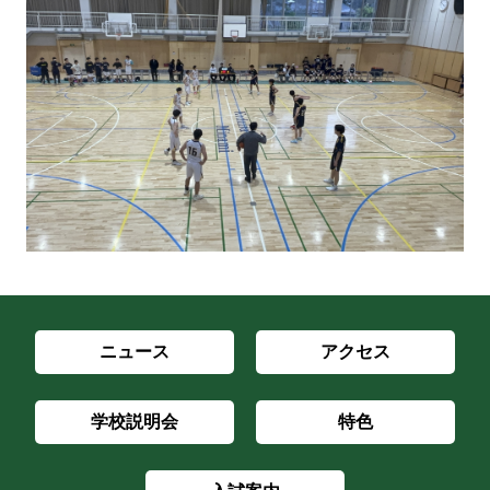
ニュース
アクセス
学校説明会
特色