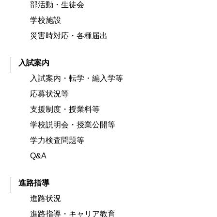
部活動・生徒会
学校施設
災害時対応・各種届出
入試案内
入試案内・転学・編入学等
応募状況等
支援制度・授業料等
学校説明会・授業公開等
学力検査問題等
Q&A
進路指導
進路状況
進路指導・キャリア教育