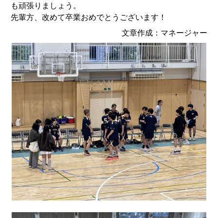
も頑張りましょう。
先輩方、改めて卒業おめでとうございます！
文章作成：マネージャー