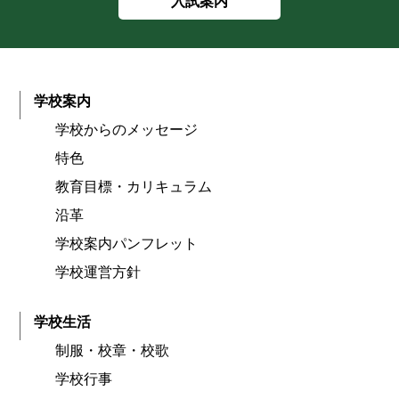
入試案内
学校案内
学校からのメッセージ
特色
教育目標・カリキュラム
沿革
学校案内パンフレット
学校運営方針
学校生活
制服・校章・校歌
学校行事