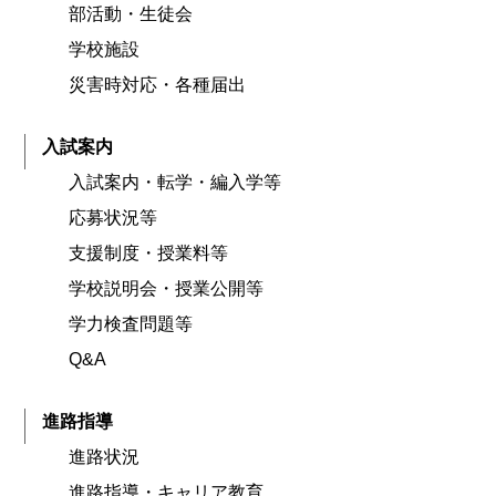
部活動・生徒会
学校施設
災害時対応・各種届出
入試案内
入試案内・転学・編入学等
応募状況等
支援制度・授業料等
学校説明会・授業公開等
学力検査問題等
Q&A
進路指導
進路状況
進路指導・キャリア教育