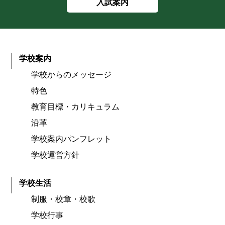
入試案内
学校案内
学校からのメッセージ
特色
教育目標・カリキュラム
沿革
学校案内パンフレット
学校運営方針
学校生活
制服・校章・校歌
学校行事