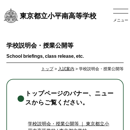
東京都立小平南高等学校
メニュー
学校説明会・授業公開等
トップ
>
入試案内
> 学校説明会・授業公開等
トップページのバナー、ニュー
スからご覧ください。
学校説明会・授業公開等 ｜ 東京都立小