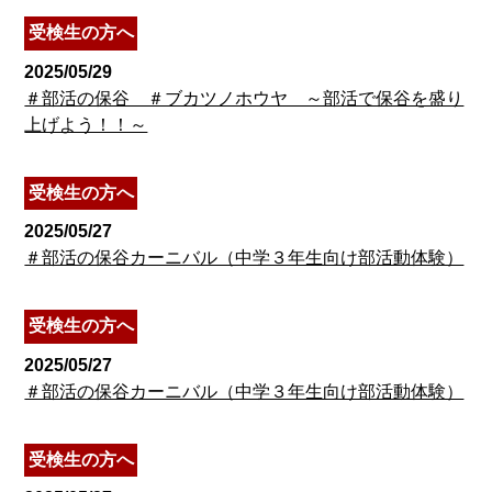
受検生の方へ
2025/05/29
＃部活の保谷 ＃ブカツノホウヤ ～部活で保谷を盛り
上げよう！！～
受検生の方へ
2025/05/27
＃部活の保谷カーニバル（中学３年生向け部活動体験）
受検生の方へ
2025/05/27
＃部活の保谷カーニバル（中学３年生向け部活動体験）
受検生の方へ