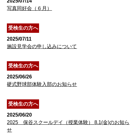
2025/07/14
写真同好会（６月）
受検生の方へ
2025/07/11
施設見学会の申し込みについて
受検生の方へ
2025/06/26
硬式野球部体験入部のお知らせ
受検生の方へ
2025/06/20
2025 保谷スクールデイ（授業体験） 8.1(金)のお知ら
せ