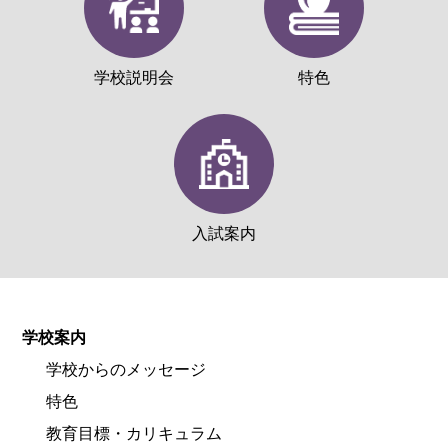
学校説明会
特色
入試案内
学校案内
学校からのメッセージ
特色
教育目標・カリキュラム