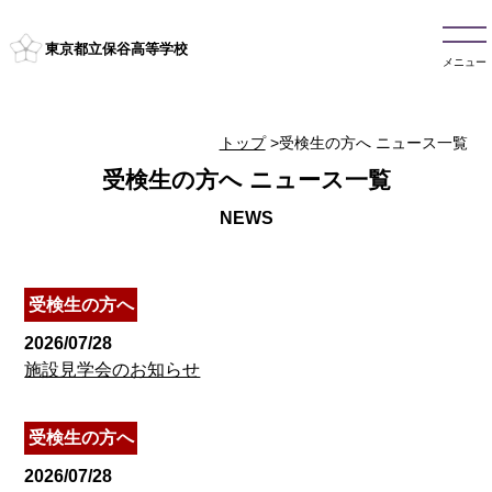
東京都立保谷高等学校
メニュー
トップ
>受検生の方へ ニュース一覧
受検生の方へ ニュース一覧
受検生の方へ
2026/07/28
施設見学会のお知らせ
受検生の方へ
2026/07/28