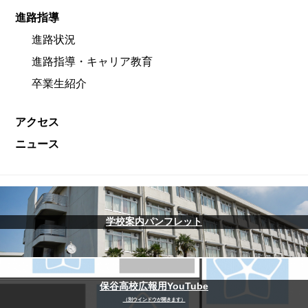
進路指導
進路状況
進路指導・キャリア教育
卒業生紹介
アクセス
ニュース
学校案内パンフレット
保谷高校広報用YouTube
（別ウインドウが開きます）