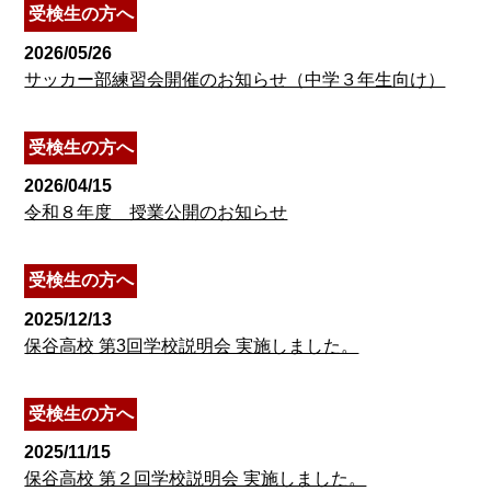
受検生の方へ
2026/05/26
サッカー部練習会開催のお知らせ（中学３年生向け）
受検生の方へ
2026/04/15
令和８年度 授業公開のお知らせ
受検生の方へ
2025/12/13
保谷高校 第3回学校説明会 実施しました。
受検生の方へ
2025/11/15
保谷高校 第２回学校説明会 実施しました。