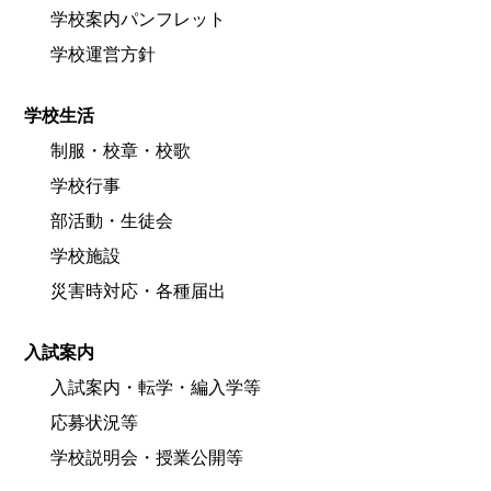
学校案内パンフレット
学校運営方針
学校生活
制服・校章・校歌
学校行事
部活動・生徒会
学校施設
災害時対応・各種届出
入試案内
入試案内・転学・編入学等
応募状況等
学校説明会・授業公開等