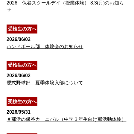
2026 保谷スクールデイ（授業体験） 8.3(月)のお知ら
せ
受検生の方へ
2026/06/02
ハンドボール部 体験会のお知らせ
受検生の方へ
2026/06/02
硬式野球部 夏季体験入部について
受検生の方へ
2026/05/31
＃部活の保谷カーニバル（中学３年生向け部活動体験）