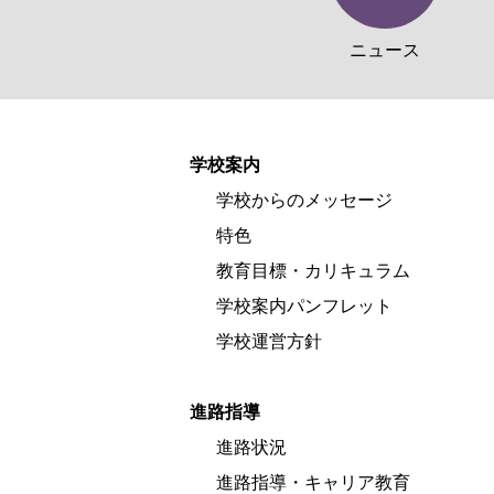
ニュース
学校案内
学校からのメッセージ
特色
教育目標・カリキュラム
学校案内パンフレット
学校運営方針
進路指導
進路状況
進路指導・キャリア教育