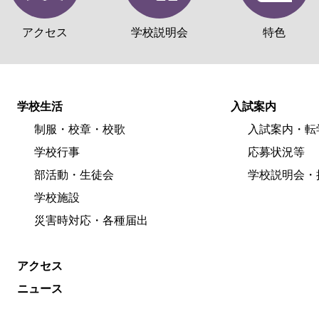
アクセス
学校説明会
特色
学校生活
入試案内
制服・校章・校歌
入試案内・転
学校行事
応募状況等
部活動・生徒会
学校説明会・
学校施設
災害時対応・各種届出
アクセス
ニュース