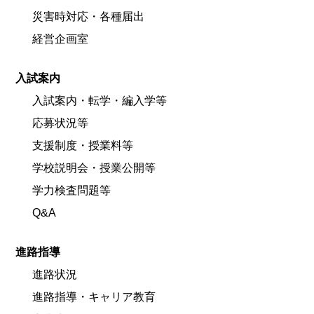
災害時対応・各種届出
経営企画室
入試案内
入試案内・転学・編入学等
応募状況等
支援制度・授業料等
学校説明会・授業公開等
学力検査問題等
Q&A
進路指導
進路状況
進路指導・キャリア教育