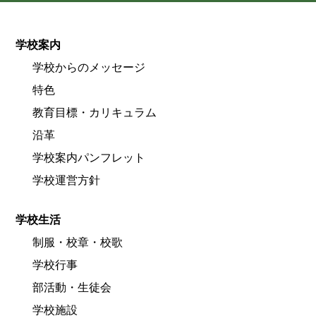
学校案内
学校からのメッセージ
特色
教育目標・カリキュラム
沿革
学校案内パンフレット
学校運営方針
学校生活
制服・校章・校歌
学校行事
部活動・生徒会
学校施設