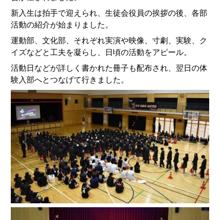
新入生は拍手で迎えられ、生徒会役員の挨拶の後、各部
活動の紹介が始まりました。
運動部、文化部、それぞれ実演や映像、寸劇、実験、ク
イズなどと工夫を凝らし、日頃の活動をアピール。
活動日などが詳しく書かれた冊子も配布され、翌日の体
験入部へとつなげて行きました。