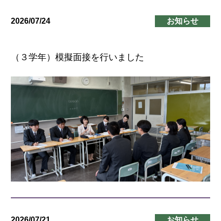
2026/07/24
お知らせ
（３学年）模擬面接を行いました
2026/07/21
お知らせ