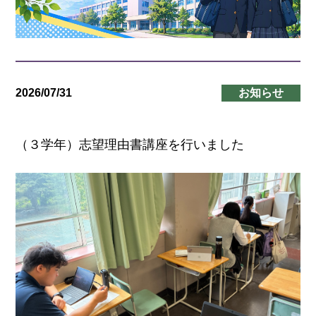
2026/07/31
お知らせ
（３学年）志望理由書講座を行いました