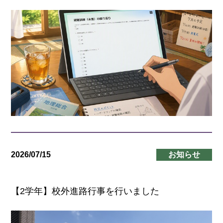
2026/07/15
お知らせ
【2学年】校外進路行事を行いました