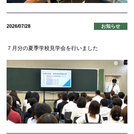
2026/07/28
お知らせ
７月分の夏季学校見学会を行いました