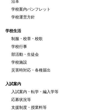
沿革
学校案内パンフレット
学校運営方針
学校生活
制服・校章・校歌
学校行事
部活動・生徒会
学校施設
災害時対応・各種届出
入試案内
入試案内・転学・編入学等
応募状況等
支援制度・授業料等