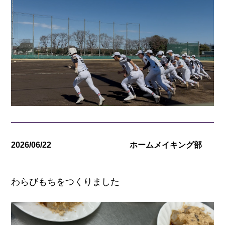
2026/06/22
ホームメイキング部
わらびもちをつくりました