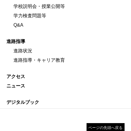
学校説明会・授業公開等
学力検査問題等
Q&A
進路指導
進路状況
進路指導・キャリア教育
アクセス
ニュース
デジタルブック
ページの先頭へ戻る