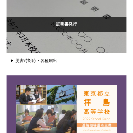
証明書発行
災害時対応・各種届出