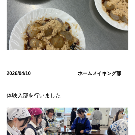
2026/04/10
ホームメイキング部
体験入部を行いました