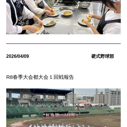
2026/04/09
硬式野球部
R8春季大会都大会１回戦報告