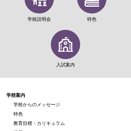
学校説明会
特色
入試案内
学校案内
学校からのメッセージ
特色
教育目標・カリキュラム