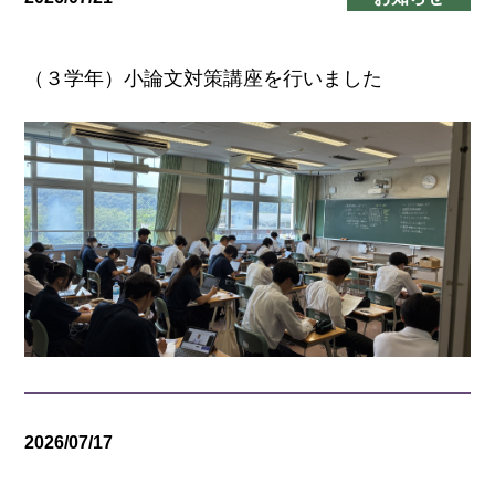
（３学年）小論文対策講座を行いました
2026/07/17
学校行事