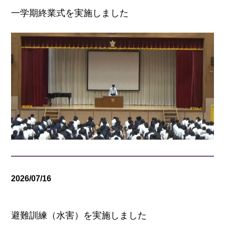
一学期終業式を実施しました
2026/07/16
学校行事
避難訓練（水害）を実施しました