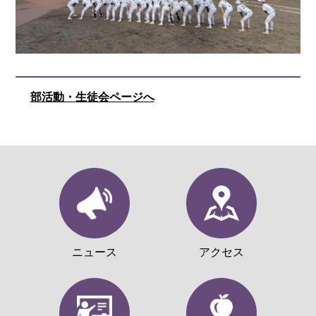
部活動・生徒会ページへ
ニュース
アクセス