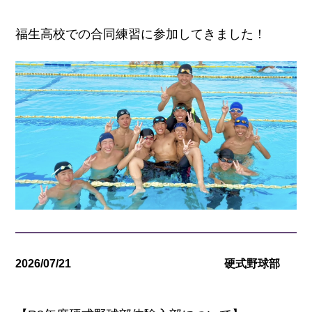
福生高校での合同練習に参加してきました！
2026/07/21
硬式野球部