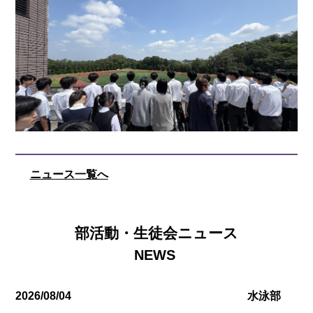
ニュース一覧へ
部活動・生徒会ニュース
2026/08/04
水泳部