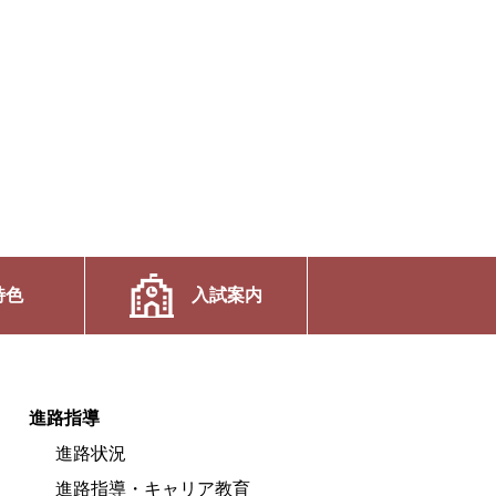
特色
入試案内
進路指導
進路状況
進路指導・キャリア教育