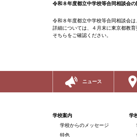
令和８年度都立中学校等合同相談会の
令和８年度都立中学校等合同相談会は
詳細については、４月末に東京都教育
そちらをご確認ください。
ニュース
学校案内
学
学校からのメッセージ
特色