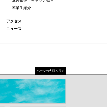
進路指導・キャリア教育
卒業生紹介
アクセス
ニュース
ページの先頭へ戻る