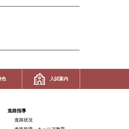
特色
入試案内
進路指導
進路状況