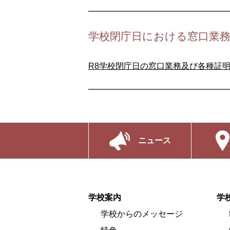
学校閉庁日における窓口業
R8学校閉庁日の窓口業務及び各種証明書発
ニュース
学校案内
学
学校からのメッセージ