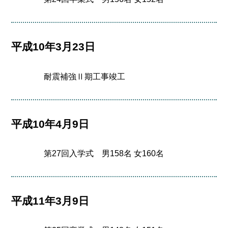
平成10年3月23日
耐震補強Ⅱ期工事竣工
平成10年4月9日
第27回入学式 男158名 女160名
平成11年3月9日