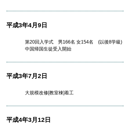
平成3年4月9日
第20回入学式 男166名 女154名 (以後8学級)
中国帰国生徒受入開始
平成3年7月2日
大規模改修[教室棟]着工
平成4年3月12日