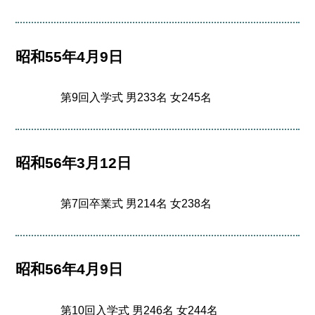
昭和55年4月9日
第9回入学式 男233名 女245名
昭和56年3月12日
第7回卒業式 男214名 女238名
昭和56年4月9日
第10回入学式 男246名 女244名