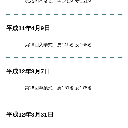
第25回卒業式 男148名 女151名
平成11年4月9日
第28回入学式 男149名 女168名
平成12年3月7日
第26回卒業式 男151名 女178名
平成12年3月31日