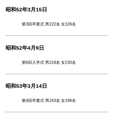
昭和52年3月15日
第3回卒業式 男222名 女226名
昭和52年4月9日
第6回入学式 男219名 女230名
昭和53年3月14日
第4回卒業式 男243名 女196名