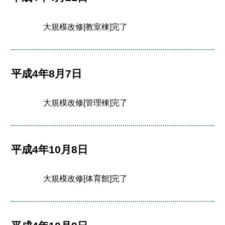
大規模改修[教室棟]完了
平成4年8月7日
大規模改修[管理棟]完了
平成4年10月8日
大規模改修[体育館]完了