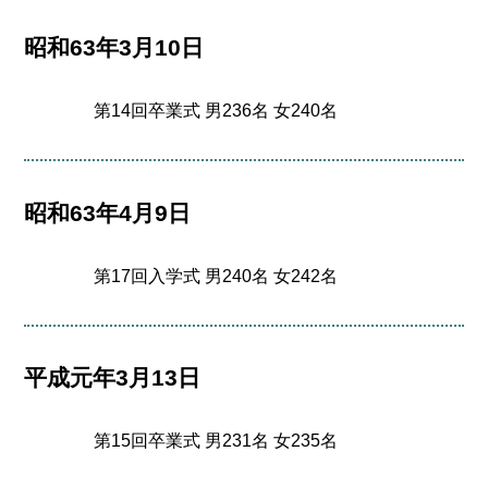
昭和63年3月10日
第14回卒業式 男236名 女240名
昭和63年4月9日
第17回入学式 男240名 女242名
平成元年3月13日
第15回卒業式 男231名 女235名