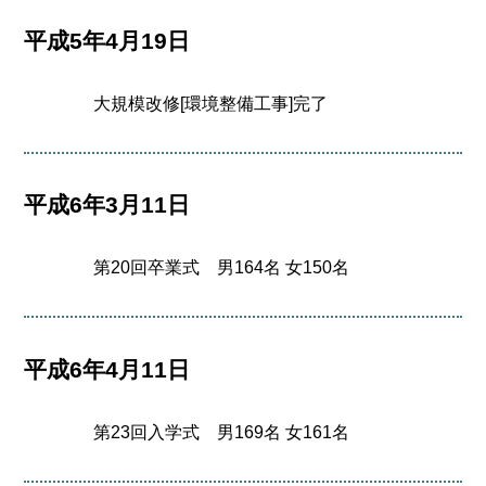
平成5年4月19日
大規模改修[環境整備工事]完了
平成6年3月11日
第20回卒業式 男164名 女150名
平成6年4月11日
第23回入学式 男169名 女161名