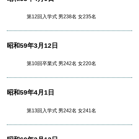
第12回入学式 男238名 女235名
昭和59年3月12日
第10回卒業式 男242名 女220名
昭和59年4月1日
第13回入学式 男242名 女241名