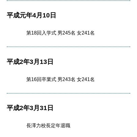
平成元年4月10日
第18回入学式 男245名 女241名
平成2年3月13日
第16回卒業式 男243名 女241名
平成2年3月31日
長澤力校長定年退職