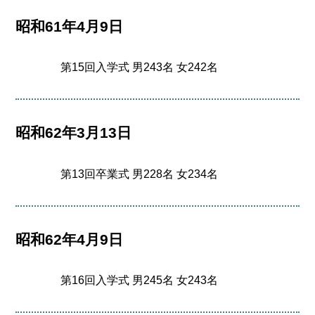
昭和61年4月9日
第15回入学式 男243名 女242名
昭和62年3月13日
第13回卒業式 男228名 女234名
昭和62年4月9日
第16回入学式 男245名 女243名