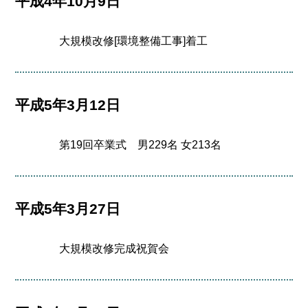
平成4年10月9日
大規模改修[環境整備工事]着工
平成5年3月12日
第19回卒業式 男229名 女213名
平成5年3月27日
大規模改修完成祝賀会