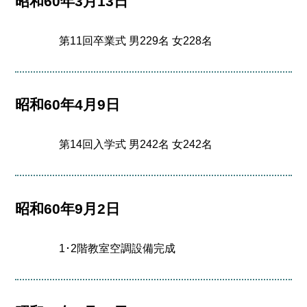
昭和60年3月13日
第11回卒業式 男229名 女228名
昭和60年4月9日
第14回入学式 男242名 女242名
昭和60年9月2日
1･2階教室空調設備完成