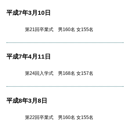
平成7年3月10日
第21回卒業式 男160名 女155名
平成7年4月11日
第24回入学式 男168名 女157名
平成8年3月8日
第22回卒業式 男160名 女155名