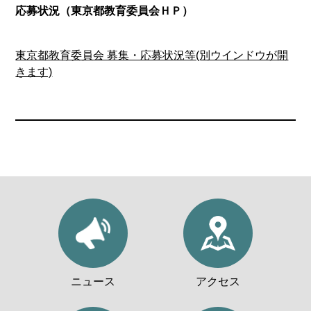
応募状況（東京都教育委員会ＨＰ）
東京都教育委員会 募集・応募状況等(別ウインドウが開
きます)
ニュース
アクセス