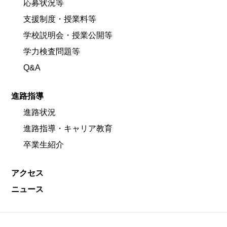
応募状況等
支援制度・授業料等
学校説明会・授業公開等
学力検査問題等
Q&A
進路指導
進路状況
進路指導・キャリア教育
卒業生紹介
アクセス
ニュース