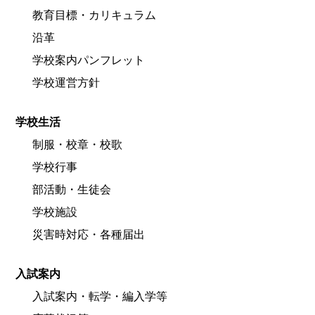
教育目標・カリキュラム
沿革
学校案内パンフレット
学校運営方針
学校生活
制服・校章・校歌
学校行事
部活動・生徒会
学校施設
災害時対応・各種届出
入試案内
入試案内・転学・編入学等