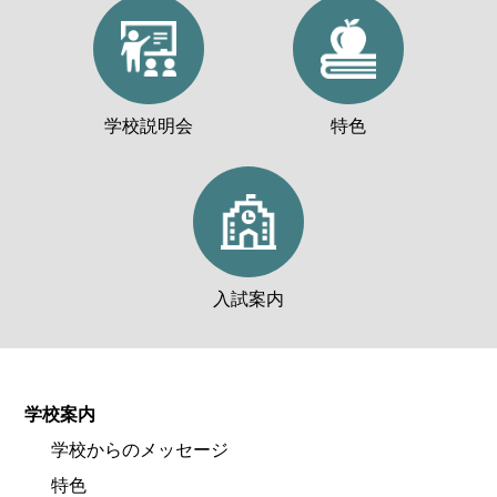
学校説明会
特色
入試案内
学校案内
学校からのメッセージ
特色