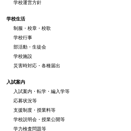
学校運営方針
学校生活
制服・校章・校歌
学校行事
部活動・生徒会
学校施設
災害時対応・各種届出
入試案内
入試案内・転学・編入学等
応募状況等
支援制度・授業料等
学校説明会・授業公開等
学力検査問題等