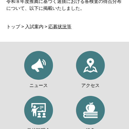
令和８年度推薦に基づく選抜における各検査の得点分布
について、以下に掲載いたしました。
トップ > 入試案内 >
応募状況等
ニュース
アクセス