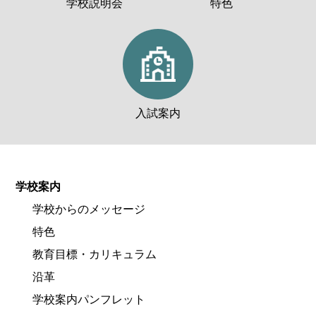
学校説明会
特色
入試案内
学校案内
学校からのメッセージ
特色
教育目標・カリキュラム
沿革
学校案内パンフレット