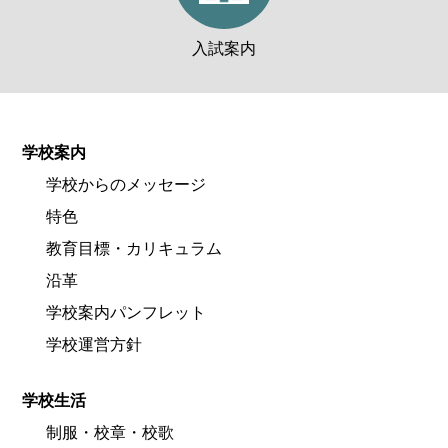
入試案内
学校案内
学校からのメッセージ
特色
教育目標・カリキュラム
沿革
学校案内パンフレット
学校運営方針
学校生活
制服・校章・校歌