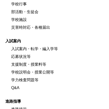
学校行事
部活動・生徒会
学校施設
災害時対応・各種届出
入試案内
入試案内・転学・編入学等
応募状況等
支援制度・授業料等
学校説明会・授業公開等
学力検査問題等
Q&A
進路指導