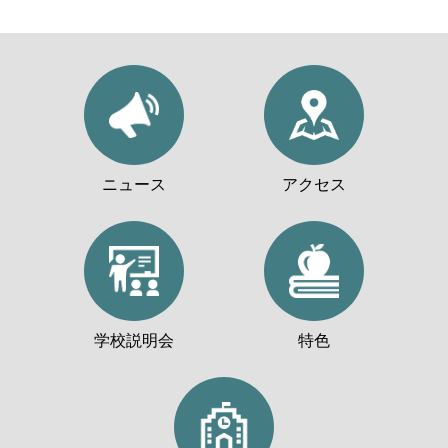
ニュース
アクセス
学校説明会
特色