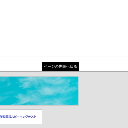
ページの先頭へ戻る
スピーキングテスト
ドウが開きます）