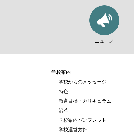
ニュース
学校案内
学校からのメッセージ
特色
教育目標・カリキュラム
沿革
学校案内パンフレット
学校運営方針