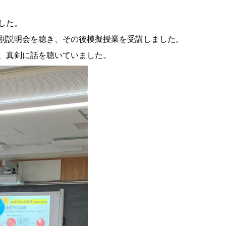
した。
別説明会を聴き、その後模擬授業を受講しました。
、真剣に話を聴いていました。