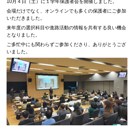
10月４日（土）に１学年保護者会を開催しました。
会場だけでなく、オンラインでも多くの保護者にご参加
いただきました。
来年度の選択科目や進路活動の情報を共有する良い機会
となりました。
ご多忙中にも関わらずご参加くださり、ありがとうござ
いました。