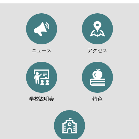
ニュース
アクセス
学校説明会
特色