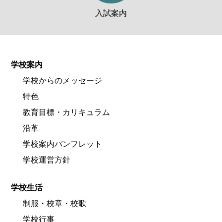
入試案内
学校案内
学校からのメッセージ
特色
教育目標・カリキュラム
沿革
学校案内パンフレット
学校運営方針
学校生活
制服・校章・校歌
学校行事