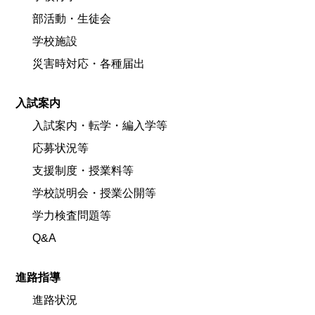
部活動・生徒会
学校施設
災害時対応・各種届出
入試案内
入試案内・転学・編入学等
応募状況等
支援制度・授業料等
学校説明会・授業公開等
学力検査問題等
Q&A
進路指導
進路状況