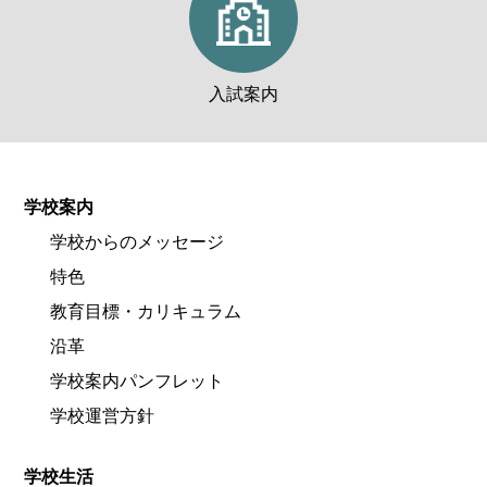
入試案内
学校案内
学校からのメッセージ
特色
教育目標・カリキュラム
沿革
学校案内パンフレット
学校運営方針
学校生活