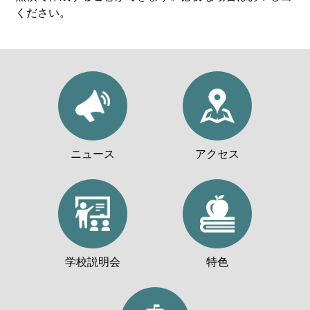
ください。
ニュース
アクセス
学校説明会
特色