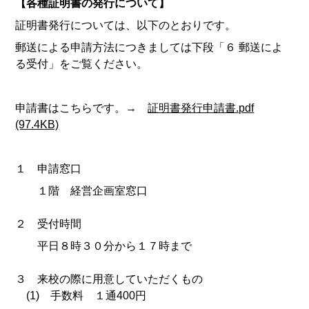
【各種証明書の発行について】
証明書発行については、以下のとおりです。
郵送による申請方法につきましては下段「６ 郵送によ
る受付」をご覧ください。
申請書はこちらです。→
証明書発行申請書.pdf
(97.4KB)
１ 申請窓口
１階 経営企画室窓口
２ 受付時間
平日８時３０分から１７時まで
３ 来校の際に用意していただくもの
(1) 手数料 １通400円