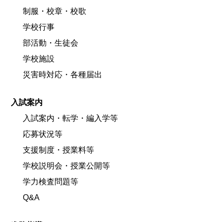
制服・校章・校歌
学校行事
部活動・生徒会
学校施設
災害時対応・各種届出
入試案内
入試案内・転学・編入学等
応募状況等
支援制度・授業料等
学校説明会・授業公開等
学力検査問題等
Q&A