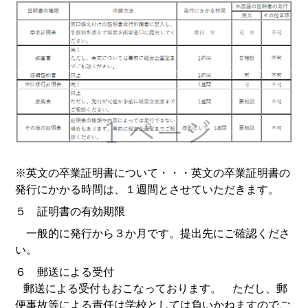
※英文の卒業証明書について・・・英文の卒業証明書の
発行にかかる時間は、１週間とさせていただきます。
５ 証明書の有効期限
一般的に発行から３か月です。提出先にご確認くださ
い。
６ 郵送による受付
郵送による受付もおこなっております。 ただし、郵
便事故等による責任は学校としては負いかねますのでご