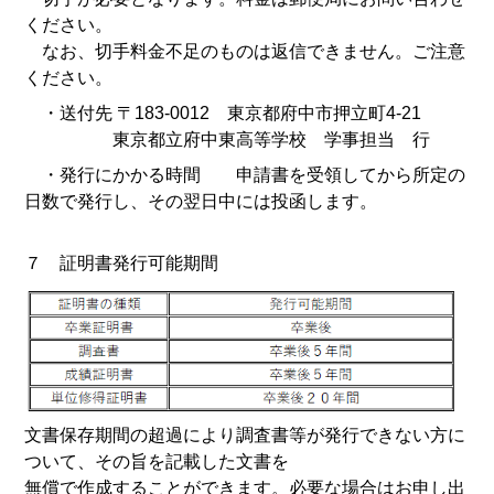
ください。
なお、切手料金不足のものは返信できません。ご注意
ください。
・送付先 〒183-0012 東京都府中市押立町4-21
東京都立府中東高等学校 学事担当 行
・発行にかかる時間 申請書を受領してから所定の
日数で発行し、その翌日中には投函します。
７ 証明書発行可能期間
文書保存期間の超過により調査書等が発行できない方に
ついて、その旨を記載した文書を
無償で作成することができます。必要な場合はお申し出