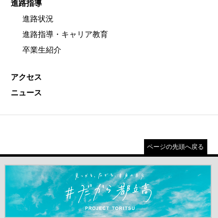
進路指導
進路状況
進路指導・キャリア教育
卒業生紹介
アクセス
ニュース
ページの先頭へ戻る
＃だから都立高（別ウインドウが開きます）