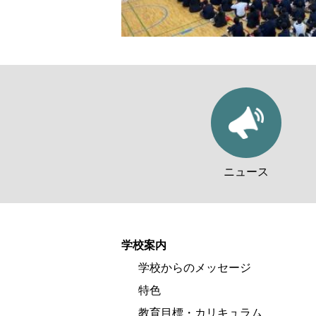
ニュース
学校案内
学校からのメッセージ
特色
教育目標・カリキュラム