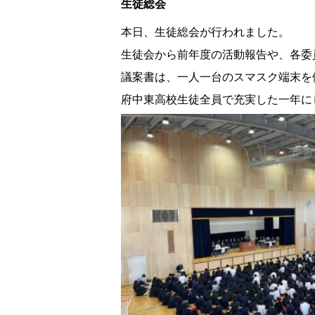
生徒総会
本日、生徒総会が行われました。
生徒会から前年度の活動報告や、各委
議案書は、一人一台のスマスク端末を
府中東高校生徒全員で充実した一年に