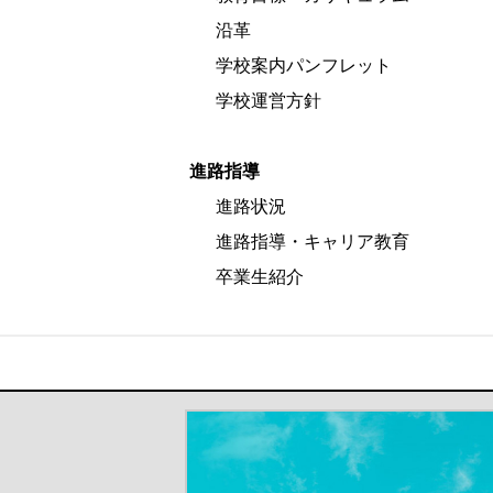
沿革
学校案内パンフレット
学校運営方針
進路指導
進路状況
進路指導・キャリア教育
卒業生紹介
＃だから都立高（別ウインドウが開き