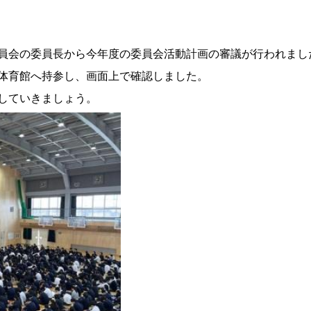
員会の委員長から今年度の委員会活動計画の審議が行われまし
体育館へ持参し、画面上で確認しました。
していきましょう。