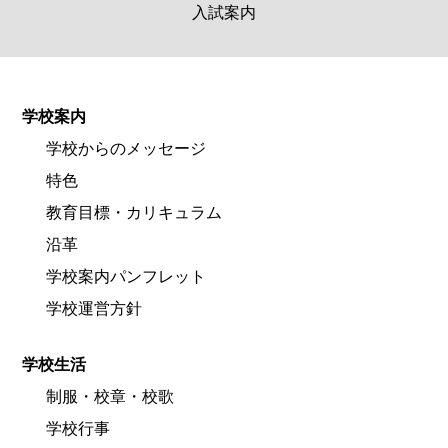
入試案内
学校案内
学校からのメッセージ
特色
教育目標・カリキュラム
沿革
学校案内パンフレット
学校運営方針
学校生活
制服・校章・校歌
学校行事