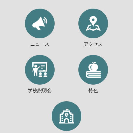
ニュース
アクセス
学校説明会
特色