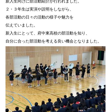
新入生向けに部活動紹介が行われました。
２・３年生は実演や説明をしながら、
各部活動の日々の活動の様子や魅力を
伝えていました。
新入生にとって、府中東高校の部活動を知り、
自分に合った部活動を考える良い機会となりました。