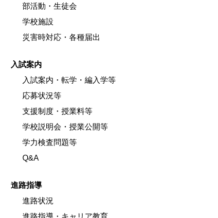
部活動・生徒会
学校施設
災害時対応・各種届出
入試案内
入試案内・転学・編入学等
応募状況等
支援制度・授業料等
学校説明会・授業公開等
学力検査問題等
Q&A
進路指導
進路状況
進路指導・キャリア教育