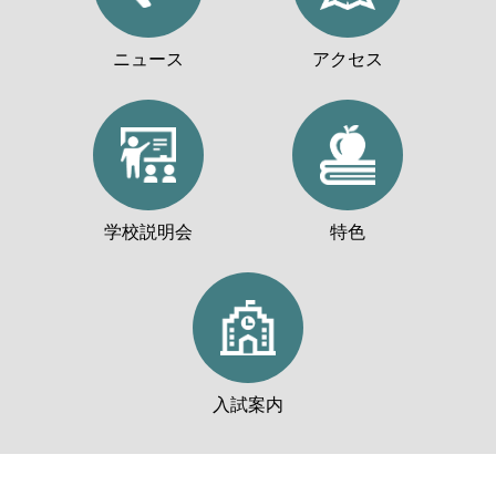
ニュース
アクセス
学校説明会
特色
入試案内