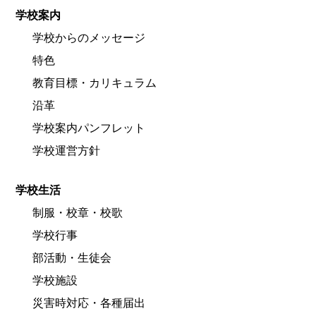
学校案内
学校からのメッセージ
特色
教育目標・カリキュラム
沿革
学校案内パンフレット
学校運営方針
学校生活
制服・校章・校歌
学校行事
部活動・生徒会
学校施設
災害時対応・各種届出