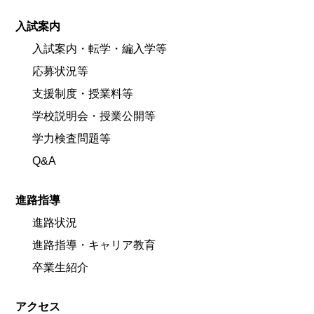
入試案内
入試案内・転学・編入学等
応募状況等
支援制度・授業料等
学校説明会・授業公開等
学力検査問題等
Q&A
進路指導
進路状況
進路指導・キャリア教育
卒業生紹介
アクセス