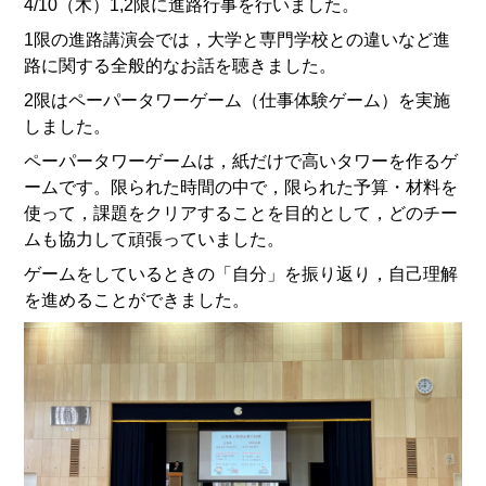
4/10（木）1,2限に進路行事を行いました。
1限の進路講演会では，大学と専門学校との違いなど進
路に関する全般的なお話を聴きました。
2限はペーパータワーゲーム（仕事体験ゲーム）を実施
しました。
ペーパータワーゲームは，紙だけで高いタワーを作るゲ
ームです。限られた時間の中で，限られた予算・材料を
使って，課題をクリアすることを目的として，どのチー
ムも協力して頑張っていました。
ゲームをしているときの「自分」を振り返り，自己理解
を進めることができました。