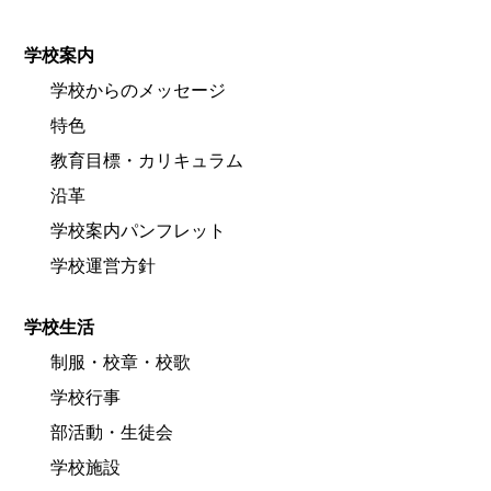
学校案内
学校からのメッセージ
特色
教育目標・カリキュラム
沿革
学校案内パンフレット
学校運営方針
学校生活
制服・校章・校歌
学校行事
部活動・生徒会
学校施設