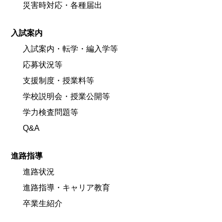
災害時対応・各種届出
入試案内
入試案内・転学・編入学等
応募状況等
支援制度・授業料等
学校説明会・授業公開等
学力検査問題等
Q&A
進路指導
進路状況
進路指導・キャリア教育
卒業生紹介