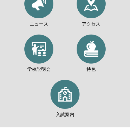
ニュース
アクセス
学校説明会
特色
入試案内