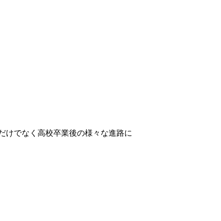
。
だけでなく高校卒業後の様々な進路に