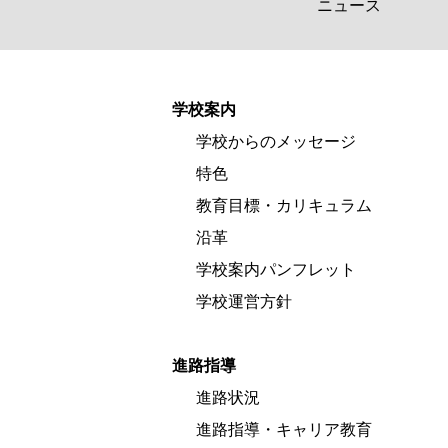
ニュース
学校案内
学校からのメッセージ
特色
教育目標・カリキュラム
沿革
学校案内パンフレット
学校運営方針
進路指導
進路状況
進路指導・キャリア教育