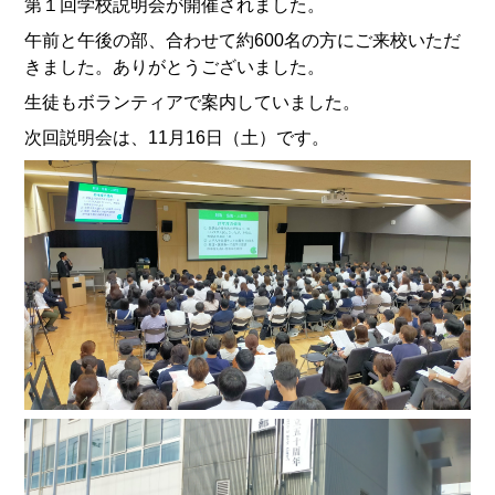
第１回学校説明会が開催されました。
午前と午後の部、合わせて約600名の方にご来校いただ
きました。ありがとうございました。
生徒もボランティアで案内していました。
次回説明会は、11月16日（土）です。