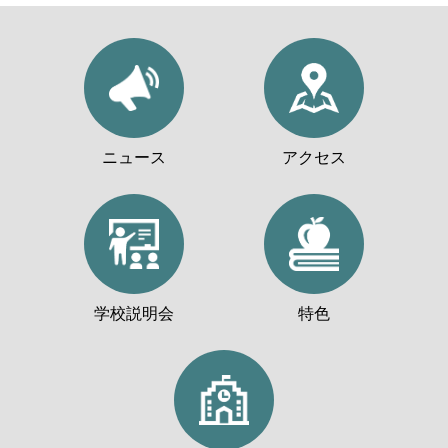
ニュース
アクセス
学校説明会
特色