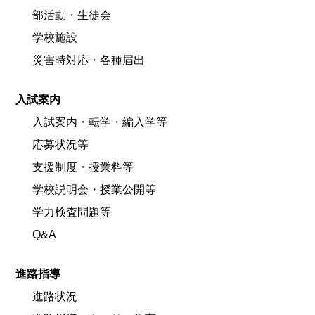
部活動・生徒会
学校施設
災害時対応・各種届出
入試案内
入試案内・転学・編入学等
応募状況等
支援制度・授業料等
学校説明会・授業公開等
学力検査問題等
Q&A
進路指導
進路状況