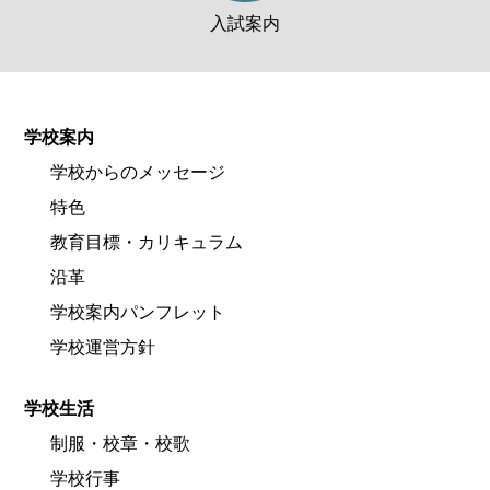
入試案内
学校案内
学校からのメッセージ
特色
教育目標・カリキュラム
沿革
学校案内パンフレット
学校運営方針
学校生活
制服・校章・校歌
学校行事